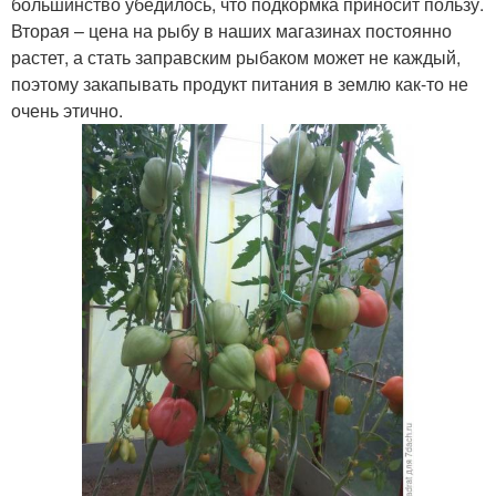
большинство убедилось, что подкормка приносит пользу.
Вторая – цена на рыбу в наших магазинах постоянно
растет, а стать заправским рыбаком может не каждый,
поэтому закапывать продукт питания в землю как-то не
очень этично.