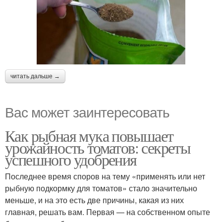
читать дальше →
Вас может заинтересовать
Как рыбная мука повышает
урожайность томатов: секреты
успешного удобрения
Последнее время споров на тему «применять или нет
рыбную подкормку для томатов» стало значительно
меньше, и на это есть две причины, какая из них
главная, решать вам. Первая — на собственном опыте