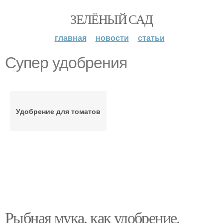
ЗЕЛЁНЫЙ САД
главная
новости
статьи
Супер удобрения
Удобрение для томатов
Рыбная мука, как удобрение.