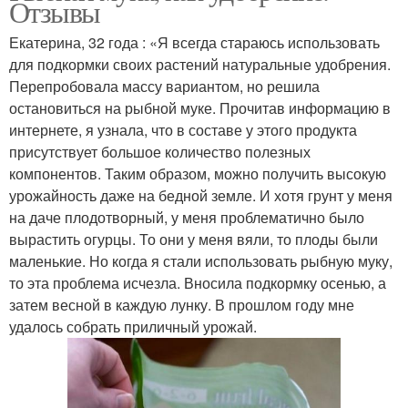
Отзывы
Екатерина, 32 года : «Я всегда стараюсь использовать
для подкормки своих растений натуральные удобрения.
Перепробовала массу вариантом, но решила
остановиться на рыбной муке. Прочитав информацию в
интернете, я узнала, что в составе у этого продукта
присутствует большое количество полезных
компонентов. Таким образом, можно получить высокую
урожайность даже на бедной земле. И хотя грунт у меня
на даче плодотворный, у меня проблематично было
вырастить огурцы. То они у меня вяли, то плоды были
маленькие. Но когда я стали использовать рыбную муку,
то эта проблема исчезла. Вносила подкормку осенью, а
затем весной в каждую лунку. В прошлом году мне
удалось собрать приличный урожай.