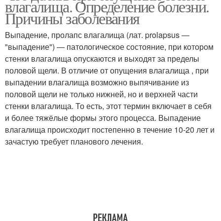
влагалища. Определение болезни.
Причины заболевания
Выпадение, пролапс влагалища (лат. prolapsus —
"выпадение") — патологическое состояние, при котором
стенки влагалища опускаются и выходят за пределы
половой щели. В отличие от опущения влагалища , при
выпадении влагалища возможно выпячивание из
половой щели не только нижней, но и верхней части
стенки влагалища. То есть, этот термин включает в себя
и более тяжёлые формы этого процесса. Выпадение
влагалища происходит постепенно в течение 10-20 лет и
зачастую требует планового лечения.