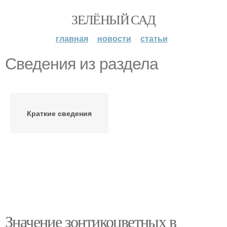
ЗЕЛЁНЫЙ САД
главная
новости
статьи
Сведения из раздела
Краткие сведения
Значение зонтикоцветных в