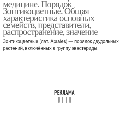
медицине. Порядок
Зонтикоцветные. Общая
характеристика основных
семейств, представители,
распространение, значение
Зонтикоцветные (лат. Apiales) — порядок двудольных
растений, включённых в группу эвастериды.