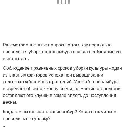
Рассмотрим в статье вопросы о том, как правильно
проводится уборка топинамбура и когда необходимо его
выкапывать.
Соблюдение правильных сроков уборки культуры - один
из главных факторов успеха при выращивании
сельскохозяйственных растений. Урожай топинамбура
вызревает обычно к концу осени, но многие огородники
оставляют его клубни в земле вплоть до наступления
весны.
Когда же выкапывать топинамбур? Когда оптимально
проводить его уборку?