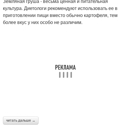
Земляная груша - весьма ценная и питательная
культура. Диетологи рекомендуют использовать ее в
приготовлении пищи вместо обычно картофеля, тем
более вкус у них особо не различим.
читать дальше →