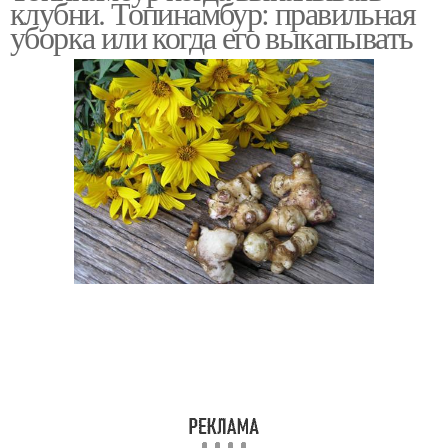
клубни. Топинамбур: правильная
уборка или когда его выкапывать