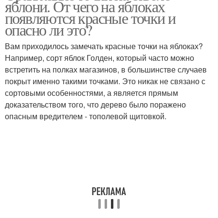
яблони. От чего на яблоках
появляются красные точки и
опасно ли это?
Вам приходилось замечать красные точки на яблоках?
Например, сорт яблок Голден, который часто можно
встретить на полках магазинов, в большинстве случаев
покрыт именно такими точками. Это никак не связано с
сортовыми особенностями, а является прямым
доказательством того, что дерево было поражено
опасным вредителем - тополевой щитовкой.