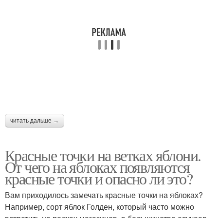
читать дальше →
Красные точки на ветках яблони.
От чего на яблоках появляются
красные точки и опасно ли это?
Вам приходилось замечать красные точки на яблоках?
Например, сорт яблок Голден, который часто можно