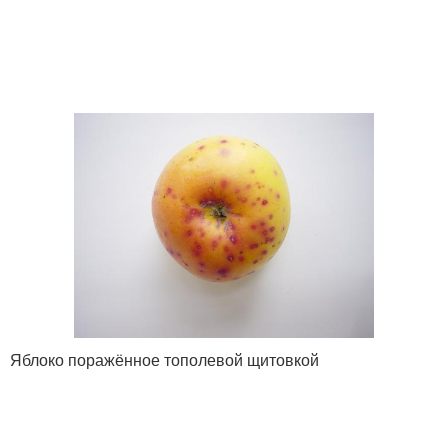
Яблоко поражённое тополевой щитовкой