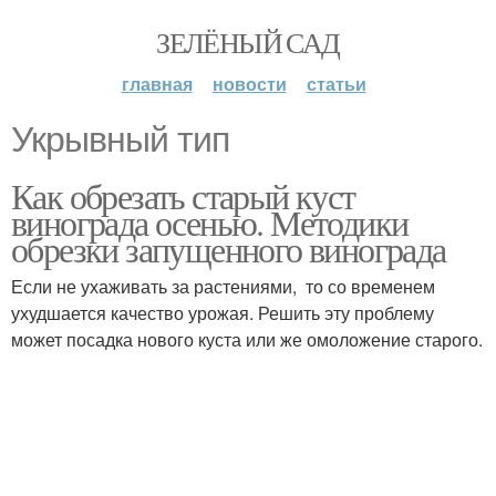
ЗЕЛЁНЫЙ САД
главная
новости
статьи
Укрывный тип
Как обрезать старый куст
винограда осенью. Методики
обрезки запущенного винограда
Если не ухаживать за растениями, то со временем
ухудшается качество урожая. Решить эту проблему
может посадка нового куста или же омоложение старого.