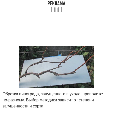
Обрезка винограда, запущенного в уходе, проводится
по-разному. Выбор методики зависит от степени
загущенности и сорта: