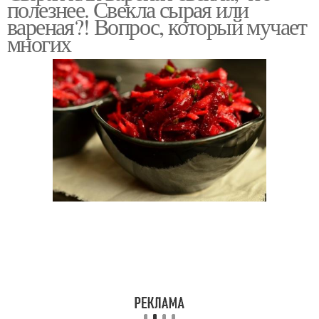
полезнее. Свекла сырая или
вареная?! Вопрос, который мучает
многих