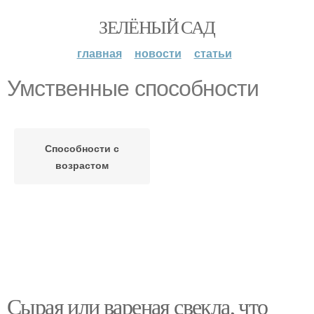
ЗЕЛЁНЫЙ САД
главная
новости
статьи
Умственные способности
Способности с
возрастом
Сырая или вареная свекла, что