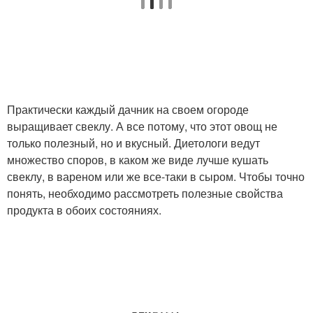
Практически каждый дачник на своем огороде
выращивает свеклу. А все потому, что этот овощ не
только полезный, но и вкусный. Диетологи ведут
множество споров, в каком же виде лучше кушать
свеклу, в вареном или же все-таки в сыром. Чтобы точно
понять, необходимо рассмотреть полезные свойства
продукта в обоих состояниях.