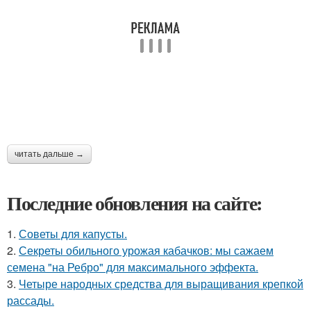
читать дальше →
Последние обновления на сайте:
1.
Советы для капусты.
2.
Секреты обильного урожая кабачков: мы сажаем
семена "на Ребро" для максимального эффекта.
3.
Четыре народных средства для выращивания крепкой
рассады.