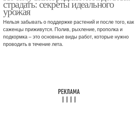
страдать: секреты идеального
урожая
Нельзя забывать о поддержке растений и после того, как
саженцы приживутся. Полив, рыхление, прополка и
подкормка – это основные виды работ, которые нужно
проводить в течение лета.