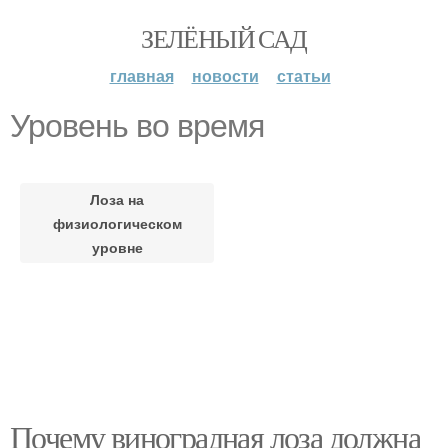
ЗЕЛЁНЫЙ САД
главная
новости
статьи
Уровень во время
Лоза на
физиологическом
уровне
Почему виноградная лоза должна