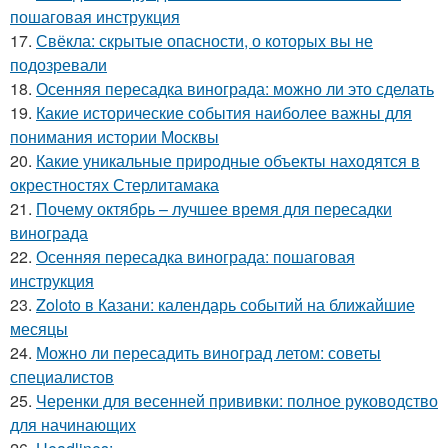
пошаговая инструкция
17.
Свёкла: скрытые опасности, о которых вы не
подозревали
18.
Осенняя пересадка винограда: можно ли это сделать
19.
Какие исторические события наиболее важны для
понимания истории Москвы
20.
Какие уникальные природные объекты находятся в
окрестностях Стерлитамака
21.
Почему октябрь – лучшее время для пересадки
винограда
22.
Осенняя пересадка винограда: пошаговая
инструкция
23.
Zoloto в Казани: календарь событий на ближайшие
месяцы
24.
Можно ли пересадить виноград летом: советы
специалистов
25.
Черенки для весенней прививки: полное руководство
для начинающих