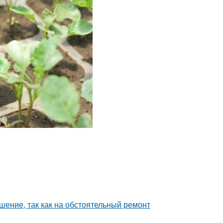
шение, так как на обстоятельный ремонт