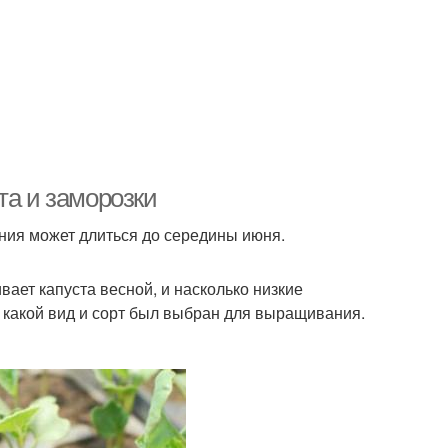
та и заморозки
ния может длиться до середины июня.
вает капуста весной, и насколько низкие
, какой вид и сорт был выбран для выращивания.