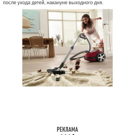
после ухода детей, накануне выходного дня.