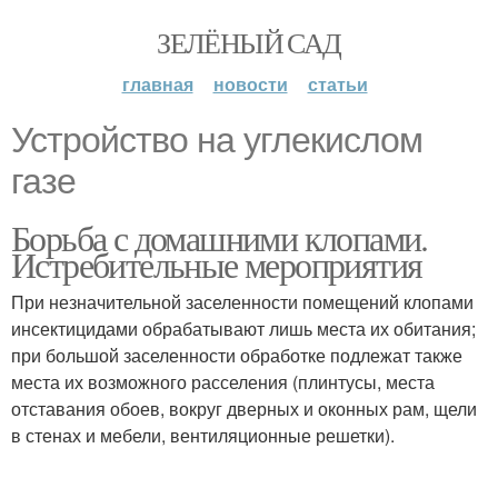
ЗЕЛЁНЫЙ САД
главная
новости
статьи
Устройство на углекислом
газе
Борьба с домашними клопами.
Истребительные мероприятия
При незначительной заселенности помещений клопами
инсектицидами обрабатывают лишь места их обитания;
при большой заселенности обработке подлежат также
места их возможного расселения (плинтусы, места
отставания обоев, вокруг дверных и оконных рам, щели
в стенах и мебели, вентиляционные решетки).