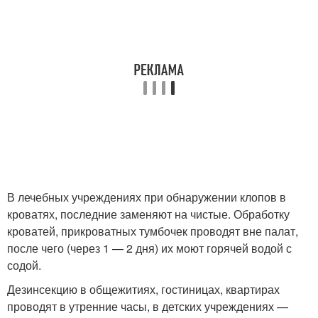
В лечебных учреждениях при обнаружении клопов в
кроватях, последние заменяют на чистые. Обработку
кроватей, прикроватных тумбочек проводят вне палат,
после чего (через 1 — 2 дня) их моют горячей водой с
содой.
Дезинсекцию в общежитиях, гостиницах, квартирах
проводят в утренние часы, в детских учреждениях —