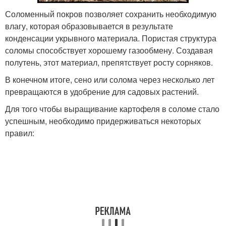
Соломенный покров позволяет сохранить необходимую
влагу, которая образовывается в результате
конденсации укрывного материала. Пористая структура
соломы способствует хорошему газообмену. Создавая
полутень, этот материал, препятствует росту сорняков.
В конечном итоге, сено или солома через несколько лет
превращаются в удобрение для садовых растений.
Для того чтобы выращивание картофеля в соломе стало
успешным, необходимо придерживаться некоторых
правил: