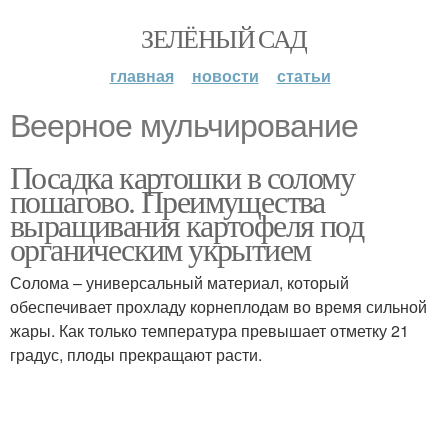
ЗЕЛЁНЫЙ САД
главная
новости
статьи
Веерное мульчирование
Посадка картошки в солому
пошагово. Преимущества
выращивания картофеля под
органическим укрытием
Солома – универсальный материал, который
обеспечивает прохладу корнеплодам во время сильной
жары. Как только температура превышает отметку 21
градус, плоды прекращают расти.