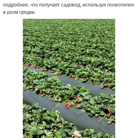
подробнее, что получает садовод, используя полиэтилен
в роли грядки.