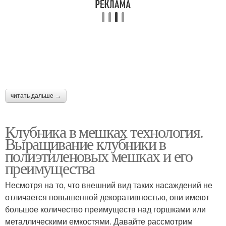
читать дальше →
Клубника в мешках технология.
Выращивание клубники в
полиэтиленовых мешках и его
преимущества
Несмотря на то, что внешний вид таких насаждений не
отличается повышенной декоративностью, они имеют
большое количество преимуществ над горшками или
металлическими емкостями. Давайте рассмотрим