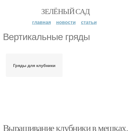
ЗЕЛЁНЫЙ САД
главная
новости
статьи
Вертикальные гряды
Гряды для клубники
Выращивание клубники в мешках.