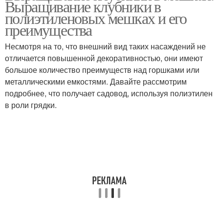
Выращивание клубники в
полиэтиленовых мешках и его
преимущества
Несмотря на то, что внешний вид таких насаждений не
отличается повышенной декоративностью, они имеют
большое количество преимуществ над горшками или
металлическими емкостями. Давайте рассмотрим
подробнее, что получает садовод, используя полиэтилен
в роли грядки.