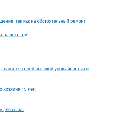
шение, так как на обстоятельный ремонт
 на весь год!
, славится своей высокой урожайностью и
 хозяина 13 лет.
у для сына.