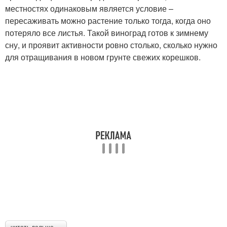
местностях одинаковым является условие –
пересаживать можно растение только тогда, когда оно
потеряло все листья. Такой виноград готов к зимнему
сну, и проявит активности ровно столько, сколько нужно
для отращивания в новом грунте свежих корешков.