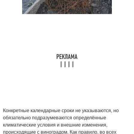
Конкретные календарные сроки не указываются, но
обязательно подразумеваются определённые
климатические условия и внешние изменения,
происходящие с виноградом. Как правило, во всех