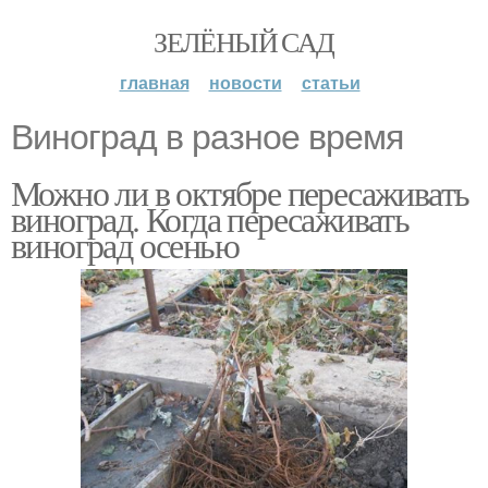
ЗЕЛЁНЫЙ САД
главная
новости
статьи
Виноград в разное время
Можно ли в октябре пересаживать
виноград. Когда пересаживать
виноград осенью