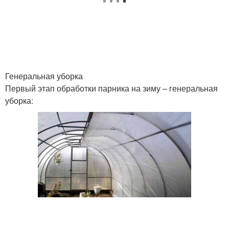
Генеральная уборка
Первый этап обработки парника на зиму – генеральная
уборка: