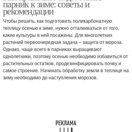
парник к зиме: советы и
рекомендации
Чтобы решить, как подготовить поликарбонатную
теплицу осенью к зиме, нужно отталкиваться от того,
какие культуры в ней посажены. Для многолетних
растений первоочередная задача – защита от мороза.
Однако, чаще всего в парниках выращивают
однолетники, поэтому осенью необходимо избавиться от
растительных остатков, продезинфицировать почву и
самое строение. Начинать обработку земли в теплице на
зиму необходимо до наступления морозов.