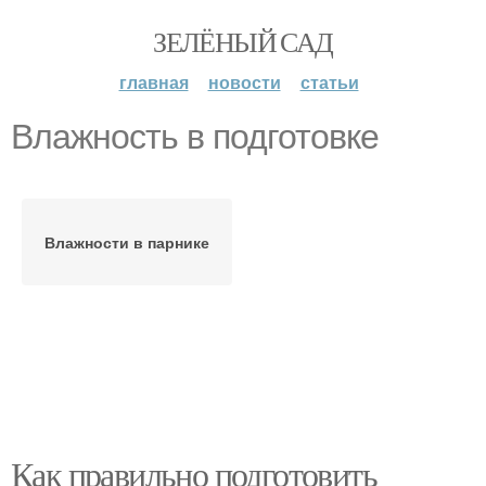
ЗЕЛЁНЫЙ САД
главная
новости
статьи
Влажность в подготовке
Влажности в парнике
Как правильно подготовить