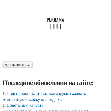
читать дальше →
Последние обновления на сайте:
1.
Наш проект стартовал как задумка создать
компактную беседку для отдыха.
2.
Советы для капусты.