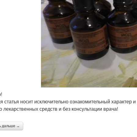
!
я статья носит исключительно ознакомительный характер и 
о лекарственных средств и без консультации врача!
ь дальше →