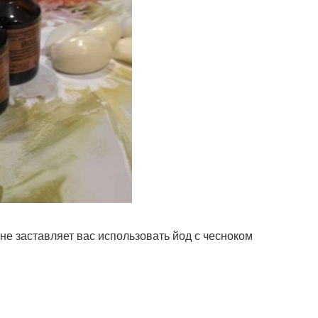
не заставляет вас использовать йод с чесноком