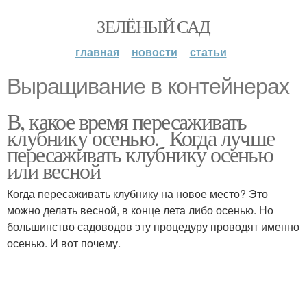
ЗЕЛЁНЫЙ САД
главная
новости
статьи
Выращивание в контейнерах
В, какое время пересаживать
клубнику осенью. Когда лучше
пересаживать клубнику осенью
или весной
Когда пересаживать клубнику на новое место? Это
можно делать весной, в конце лета либо осенью. Но
большинство садоводов эту процедуру проводят именно
осенью. И вот почему.