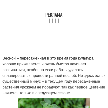
Весной – пересаженная в это время года культура
хорошо приживается и очень быстро начинает
развиваться, особенно если работы удалось
спланировать и провести ранней весной. Но здесь есть и
существенный минус – в текущем году пересаженные
растения урожаем не порадуют, так как первое цветение
начнется только в следующем сезоне.