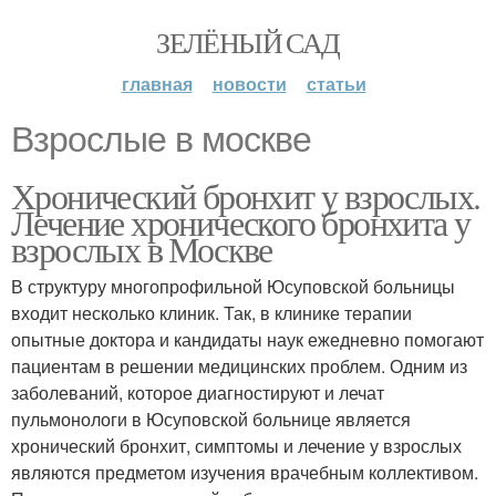
ЗЕЛЁНЫЙ САД
главная
новости
статьи
Взрослые в москве
Хронический бронхит у взрослых.
Лечение хронического бронхита у
взрослых в Москве
В структуру многопрофильной Юсуповской больницы
входит несколько клиник. Так, в клинике терапии
опытные доктора и кандидаты наук ежедневно помогают
пациентам в решении медицинских проблем. Одним из
заболеваний, которое диагностируют и лечат
пульмонологи в Юсуповской больнице является
хронический бронхит, симптомы и лечение у взрослых
являются предметом изучения врачебным коллективом.