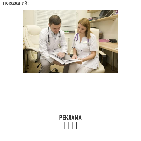
показаний: