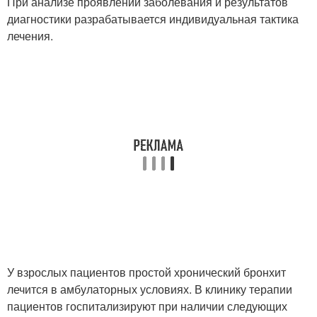
При анализе проявлений заболевания и результатов
диагностики разрабатывается индивидуальная тактика
лечения.
У взрослых пациентов простой хронический бронхит
лечится в амбулаторных условиях. В клинику терапии
пациентов госпитализируют при наличии следующих