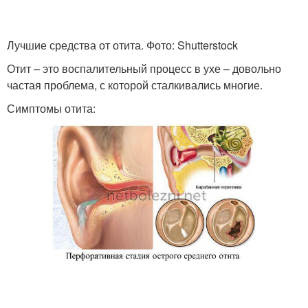
Лучшие средства от отита. Фото: Shutterstock
Отит – это воспалительный процесс в ухе – довольно
частая проблема, с которой сталкивались многие.
Симптомы отита: