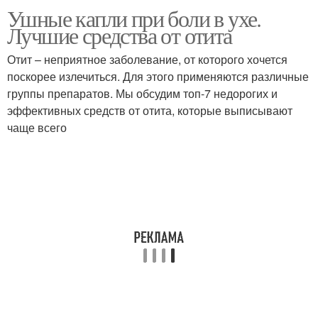
Ушные капли при боли в ухе.
Лучшие средства от отита
Отит – неприятное заболевание, от которого хочется
поскорее излечиться. Для этого применяются различные
группы препаратов. Мы обсудим топ-7 недорогих и
эффективных средств от отита, которые выписывают
чаще всего