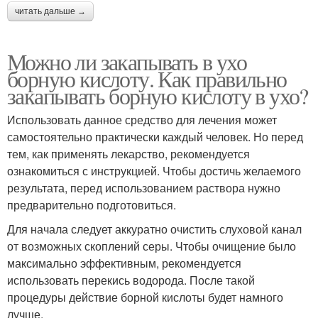
читать дальше →
Можно ли закапывать в ухо
борную кислоту. Как правильно
закапывать борную кислоту в ухо?
Использовать данное средство для лечения может
самостоятельно практически каждый человек. Но перед
тем, как применять лекарство, рекомендуется
ознакомиться с инструкцией. Чтобы достичь желаемого
результата, перед использованием раствора нужно
предварительно подготовиться.
Для начала следует аккуратно очистить слуховой канал
от возможных скоплений серы. Чтобы очищение было
максимально эффективным, рекомендуется
использовать перекись водорода. После такой
процедуры действие борной кислоты будет намного
лучше.