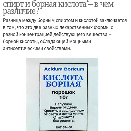
спирт и борная кислота – в чем
различие?
Разница между борным спиртом и кислотой заключается
в том, что это две разных лекарственных формы с
разной концентрацией действующего вещества –
борной кислоты, обладающей мощными
антисептическими свойствами.