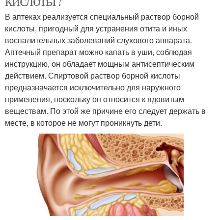
В аптеках реализуется специальный раствор борной
кислоты, пригодный для устранения отита и иных
воспалительных заболеваний слухового аппарата.
Аптечный препарат можно капать в уши, соблюдая
инструкцию, он обладает мощным антисептическим
действием. Спиртовой раствор борной кислоты
предназначается исключительно для наружного
применения, поскольку он относится к ядовитым
веществам. По этой же причине его следует держать в
месте, в которое не могут проникнуть дети.