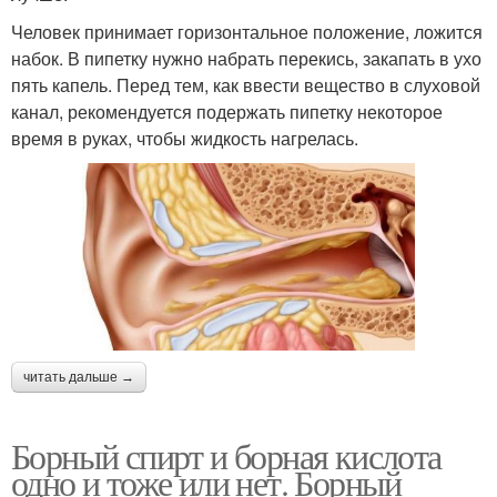
Человек принимает горизонтальное положение, ложится
набок. В пипетку нужно набрать перекись, закапать в ухо
пять капель. Перед тем, как ввести вещество в слуховой
канал, рекомендуется подержать пипетку некоторое
время в руках, чтобы жидкость нагрелась.
читать дальше →
Борный спирт и борная кислота
одно и тоже или нет. Борный