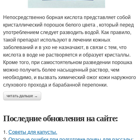
Непосредственно борная кислота представляет собой
кристаллический порошок белого цвета , который перед
употреблением следует разводить водой. Как правило,
такой препарат используют в лечении кожных
заболеваний и в ухо не назначают, в связи с тем, что
кислота в воде не растворяется и образует кристаллы.
Кроме того, при самостоятельном разведении порошка
можно получить более насыщенный раствор, чем
необходимо, и вызвать химический ожог кожи наружного
слухового прохода и барабанной перепонки.
читать дальше →
Последние обновления на сайте:
1.
Советы для капусты.
2.
Опасные ошибки при подготовке почвы для рассады: