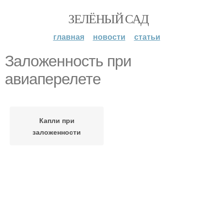
ЗЕЛЁНЫЙ САД
главная
новости
статьи
Заложенность при
авиаперелете
Капли при
заложенности