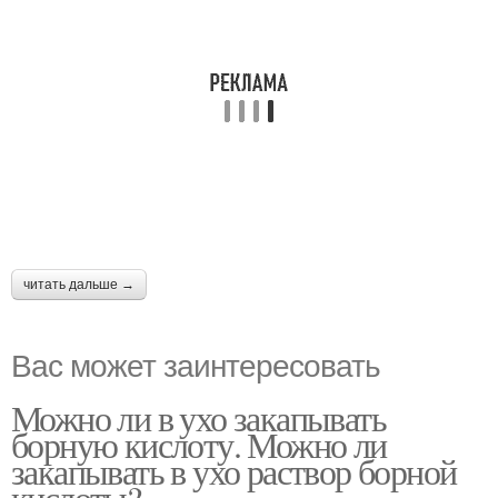
читать дальше →
Вас может заинтересовать
Можно ли в ухо закапывать
борную кислоту. Можно ли
закапывать в ухо раствор борной
кислоты?