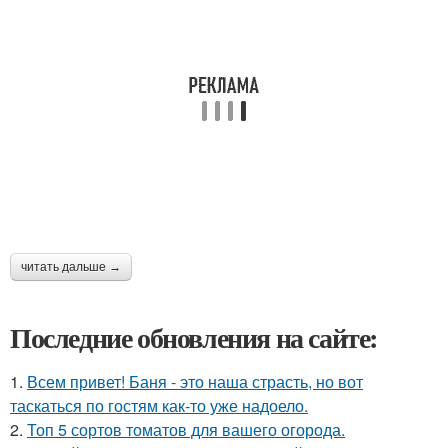
читать дальше →
Последние обновления на сайте:
1.
Всем привет! Баня - это наша страсть, но вот
таскаться по гостям как-то уже надоело.
2.
Топ 5 сортов томатов для вашего огорода.