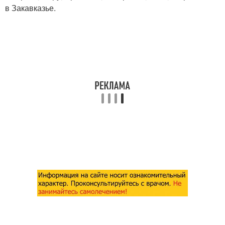
в Закавказье.