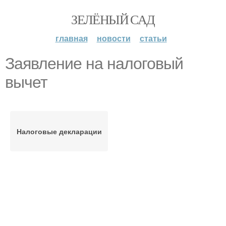
ЗЕЛЁНЫЙ САД
главная
новости
статьи
Заявление на налоговый
вычет
Налоговые декларации