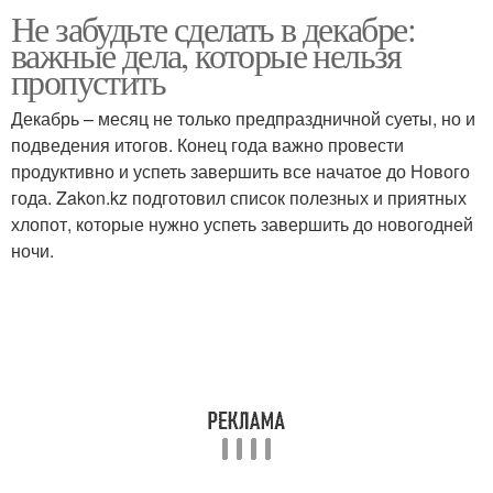
Не забудьте сделать в декабре:
важные дела, которые нельзя
пропустить
Декабрь – месяц не только предпраздничной суеты, но и
подведения итогов. Конец года важно провести
продуктивно и успеть завершить все начатое до Нового
года. Zakon.kz подготовил список полезных и приятных
хлопот, которые нужно успеть завершить до новогодней
ночи.