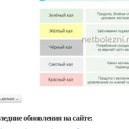
ь дальше →
ледние обновления на сайте: