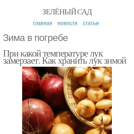
ЗЕЛЁНЫЙ САД
главная
новости
статьи
Зима в погребе
При какой температуре лук
замерзает. Как хранить лук зимой