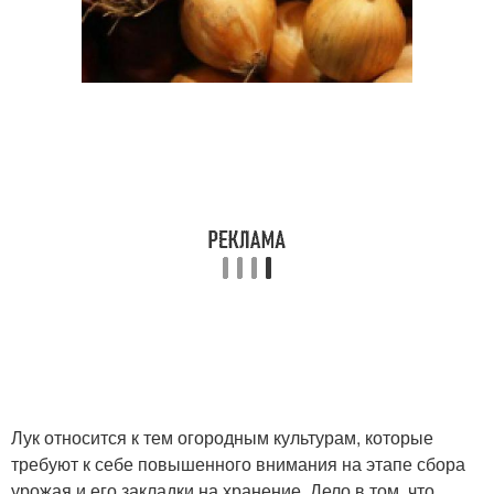
Лук относится к тем огородным культурам, которые
требуют к себе повышенного внимания на этапе сбора
урожая и его закладки на хранение. Дело в том, что