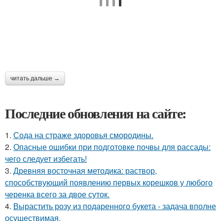
читать дальше →
Последние обновления на сайте:
1.
Сода на страже здоровья смородины.
2.
Опасные ошибки при подготовке почвы для рассады:
чего следует избегать!
3.
Древняя восточная методика: раствор,
способствующий появлению первых корешков у любого
черенка всего за двое суток.
4.
Вырастить розу из подаренного букета - задача вполне
осуществимая.