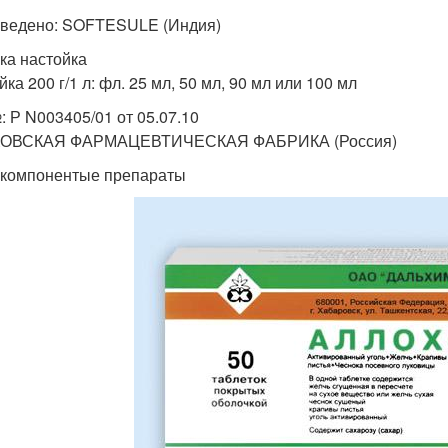
ведено: SOFTESULE (Индия)
ка настойка
ка 200 г/1 л: фл. 25 мл, 50 мл, 90 мл или 100 мл
: Р N003405/01 от 05.07.10
ОВСКАЯ ФАРМАЦЕВТИЧЕСКАЯ ФАБРИКА (Россия)
компонентые препараты