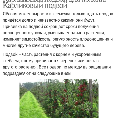
Карликовый подвой
Яблоня может вырасти из семечка, только ждать плодов
придётся долго и неизвестно какими они будут.
Прививка на подвой сокращает сроки получения
полноценного урожая, уменьшает размер растения,
изменяет зимостойкость, регулярность плодоношения и
многие другие качества будущего дерева.
Подвой – часть растения с корнем и укорочённым
стеблем, к нему прививается черенок или почка с
другого растения. Все подвои по методу выращивания
подразделяют на следующие виды: