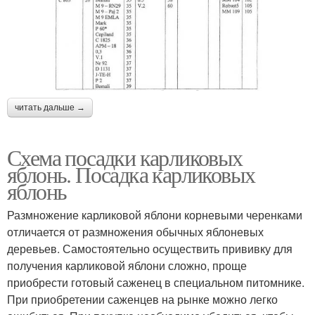
читать дальше →
Схема посадки карликовых
яблонь. Посадка карликовых
яблонь
Размножение карликовой яблони корневыми черенками
отличается от размножения обычных яблоневых
деревьев. Самостоятельно осуществить прививку для
получения карликовой яблони сложно, проще
приобрести готовый саженец в специальном питомнике.
При приобретении саженцев на рынке можно легко