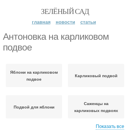
ЗЕЛЁНЫЙ САД
главная
новости
статьи
Антоновка на карликовом
подвое
Яблони на карликовом
Карликовый подвой
подвое
Саженцы на
Подвой для яблони
карликовых подвоях
Показать все