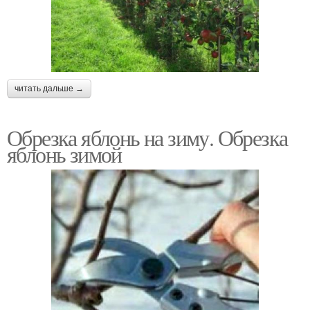
читать дальше →
Обрезка яблонь на зиму. Обрезка
яблонь зимой