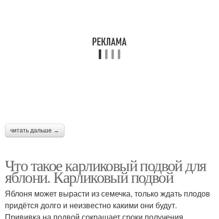
читать дальше →
Что такое карликовый подвой для
яблони. Карликовый подвой
Яблоня может вырасти из семечка, только ждать плодов
придётся долго и неизвестно какими они будут.
Прививка на подвой сокращает сроки получения