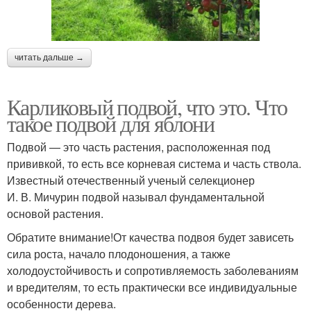
читать дальше →
Карликовый подвой, что это. Что
такое подвой для яблони
Подвой — это часть растения, расположенная под
прививкой, то есть все корневая система и часть ствола.
Известный отечественный ученый селекционер
И. В. Мичурин подвой называл фундаментальной
основой растения.
Обратите внимание!От качества подвоя будет зависеть
сила роста, начало плодоношения, а также
холодоустойчивость и сопротивляемость заболеваниям
и вредителям, то есть практически все индивидуальные
особенности дерева.