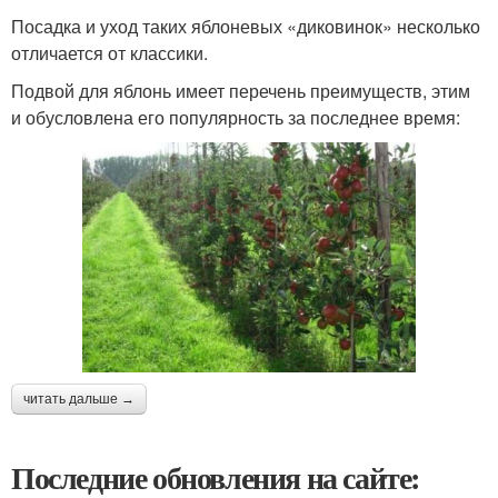
Посадка и уход таких яблоневых «диковинок» несколько
отличается от классики.
Подвой для яблонь имеет перечень преимуществ, этим
и обусловлена его популярность за последнее время:
читать дальше →
Последние обновления на сайте: