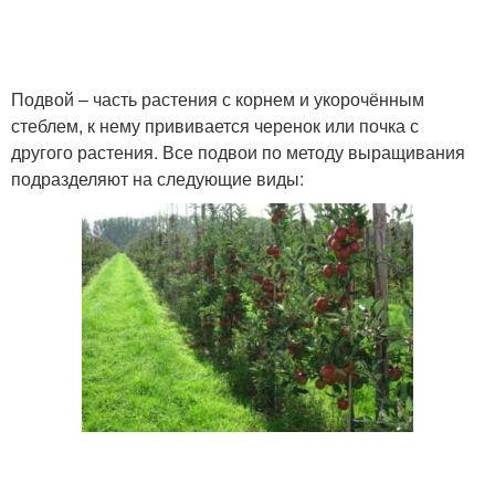
Подвой – часть растения с корнем и укорочённым
стеблем, к нему прививается черенок или почка с
другого растения. Все подвои по методу выращивания
подразделяют на следующие виды: