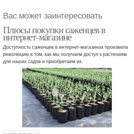
Вас может заинтересовать
Плюсы покупки саженцев в
интернет-магазине
Доступность саженцев в интернет-магазинах произвела
революцию в том, как мы получаем доступ к растениям
для наших садов и приобретаем их.