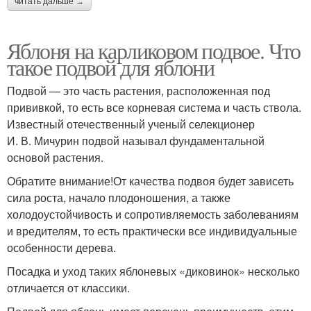
читать дальше →
Яблоня на карликовом подвое. Что
такое подвой для яблони
Подвой — это часть растения, расположенная под
прививкой, то есть все корневая система и часть ствола.
Известный отечественный ученый селекционер
И. В. Мичурин подвой называл фундаментальной
основой растения.
Обратите внимание!От качества подвоя будет зависеть
сила роста, начало плодоношения, а также
холодоустойчивость и сопротивляемость заболеваниям
и вредителям, то есть практически все индивидуальные
особенности дерева.
Посадка и уход таких яблоневых «диковинок» несколько
отличается от классики.