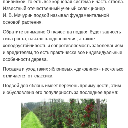
прививкой, то есть все корневая система и часть ствола.
Известный отечественный ученый селекционер
И. В. Мичурин подвой называл фундаментальной
основой растения.
Обратите внимание!От качества подвоя будет зависеть
сила роста, начало плодоношения, а также
холодоустойчивость и сопротивляемость заболеваниям
и вредителям, то есть практически все индивидуальные
особенности дерева.
Посадка и уход таких яблоневых «диковинок» несколько
отличается от классики.
Подвой для яблонь имеет перечень преимуществ, этим
и обусловлена его популярность за последнее время: