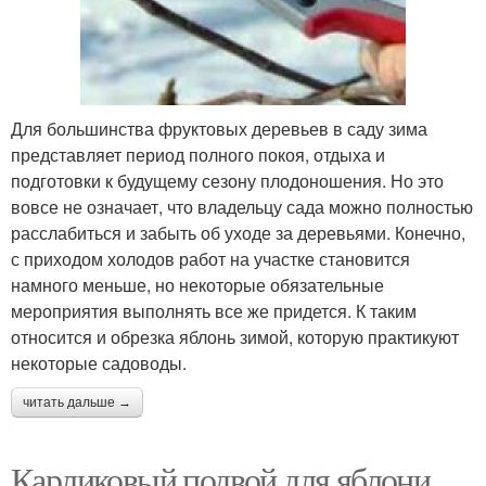
Для большинства фруктовых деревьев в саду зима
представляет период полного покоя, отдыха и
подготовки к будущему сезону плодоношения. Но это
вовсе не означает, что владельцу сада можно полностью
расслабиться и забыть об уходе за деревьями. Конечно,
с приходом холодов работ на участке становится
намного меньше, но некоторые обязательные
мероприятия выполнять все же придется. К таким
относится и обрезка яблонь зимой, которую практикуют
некоторые садоводы.
читать дальше →
Карликовый подвой для яблони.