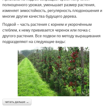
полноценного урожая, уменьшает размер растения,
изменяет зимостойкость, регулярность плодоношения и
многие другие качества будущего дерева.
Подвой – часть растения с корнем и укорочённым
стеблем, к нему прививается черенок или почка с
другого растения. Все подвои по методу выращивания
подразделяют на следующие виды:
читать дальше →