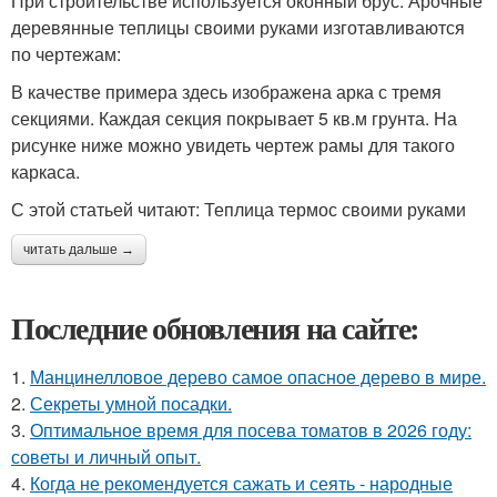
При строительстве используется оконный брус. Арочные
деревянные теплицы своими руками изготавливаются
по чертежам:
В качестве примера здесь изображена арка с тремя
секциями. Каждая секция покрывает 5 кв.м грунта. На
рисунке ниже можно увидеть чертеж рамы для такого
каркаса.
С этой статьей читают: Теплица термос своими руками
читать дальше →
Последние обновления на сайте:
1.
Манцинелловое дерево самое опасное дерево в мире.
2.
Секреты умной посадки.
3.
Оптимальное время для посева томатов в 2026 году:
советы и личный опыт.
4.
Когда не рекомендуется сажать и сеять - народные