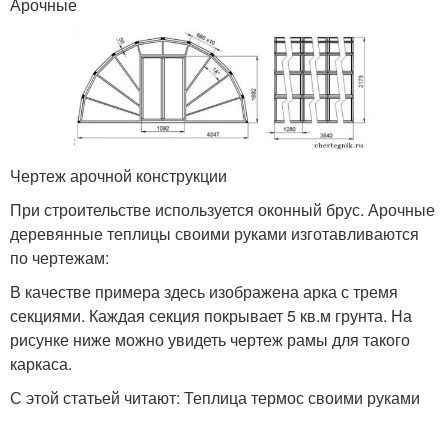
Арочные
Чертеж арочной конструкции
При строительстве используется оконный брус. Арочные
деревянные теплицы своими руками изготавливаются
по чертежам:
В качестве примера здесь изображена арка с тремя
секциями. Каждая секция покрывает 5 кв.м грунта. На
рисунке ниже можно увидеть чертеж рамы для такого
каркаса.
С этой статьей читают: Теплица термос своими руками