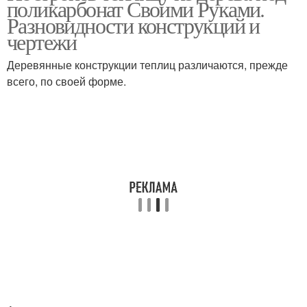
поликарбонат Своими Руками.
Разновидности конструкций и
чертежи
Деревянные конструкции теплиц различаются, прежде
всего, по своей форме.