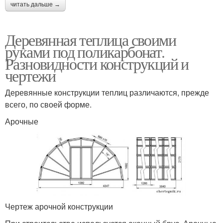
читать дальше →
Деревянная теплица своими
руками под поликарбонат.
Разновидности конструкций и
чертежи
Деревянные конструкции теплиц различаются, прежде
всего, по своей форме.
Арочные
Чертеж арочной конструкции