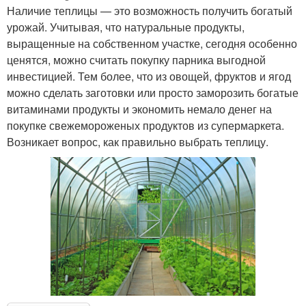
Наличие теплицы — это возможность получить богатый
урожай. Учитывая, что натуральные продукты,
выращенные на собственном участке, сегодня особенно
ценятся, можно считать покупку парника выгодной
инвестицией. Тем более, что из овощей, фруктов и ягод
можно сделать заготовки или просто заморозить богатые
витаминами продукты и экономить немало денег на
покупке свежемороженых продуктов из супермаркета.
Возникает вопрос, как правильно выбрать теплицу.