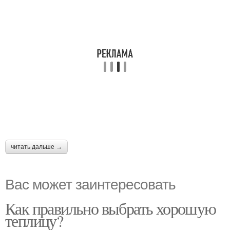
читать дальше →
Вас может заинтересовать
Как правильно выбрать хорошую
теплицу?