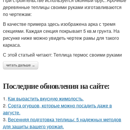
При строительстве используется оконный брус. Арочные
деревянные теплицы своими руками изготавливаются
по чертежам:
В качестве примера здесь изображена арка с тремя
секциями. Каждая секция покрывает 5 кв.м грунта. На
рисунке ниже можно увидеть чертеж рамы для такого
каркаса.
С этой статьей читают: Теплица термос своими руками
читать дальше →
Последние обновления на сайте:
1.
Как вырастить вкусную жимолость.
2.
Сорта огурцов, которые можно посадить даже в
августе.
3.
Весенняя подготовка теплицы: 5 надежных методов
для защиты вашего урожая.