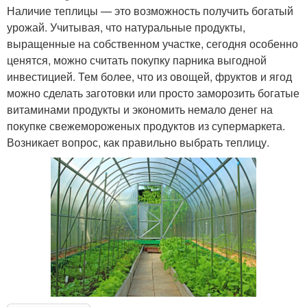
Наличие теплицы — это возможность получить богатый
урожай. Учитывая, что натуральные продукты,
выращенные на собственном участке, сегодня особенно
ценятся, можно считать покупку парника выгодной
инвестицией. Тем более, что из овощей, фруктов и ягод
можно сделать заготовки или просто заморозить богатые
витаминами продукты и экономить немало денег на
покупке свежемороженых продуктов из супермаркета.
Возникает вопрос, как правильно выбрать теплицу.