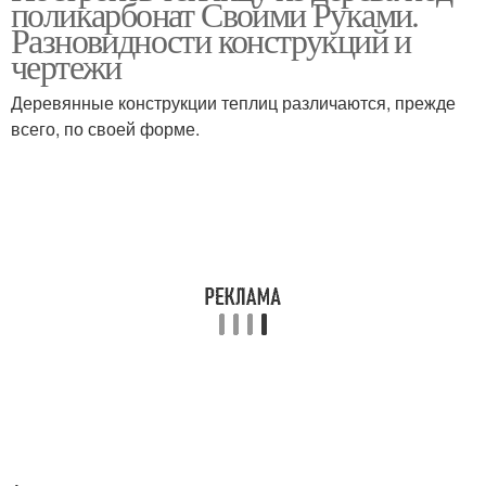
поликарбонат Своими Руками.
Разновидности конструкций и
чертежи
Деревянные конструкции теплиц различаются, прежде
всего, по своей форме.