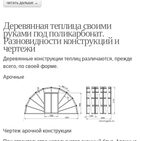
читать дальше →
Деревянная теплица своими
руками под поликарбонат.
Разновидности конструкций и
чертежи
Деревянные конструкции теплиц различаются, прежде
всего, по своей форме.
Арочные
Чертеж арочной конструкции