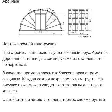
Арочные
Чертеж арочной конструкции
При строительстве используется оконный брус. Арочные
деревянные теплицы своими руками изготавливаются
по чертежам:
В качестве примера здесь изображена арка с тремя
секциями. Каждая секция покрывает 5 кв.м грунта. На
рисунке ниже можно увидеть чертеж рамы для такого
каркаса.
С этой статьей читают: Теплица термос своими руками