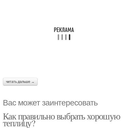
читать дальше →
Вас может заинтересовать
Как правильно выбрать хорошую
теплицу?