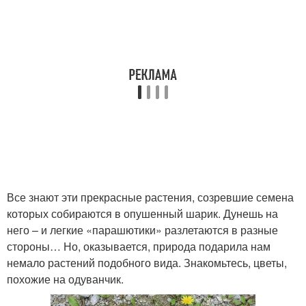
Все знают эти прекрасные растения, созревшие семена
которых собираются в опушенный шарик. Дунешь на
него – и легкие «парашютики» разлетаются в разные
стороны… Но, оказывается, природа подарила нам
немало растений подобного вида. Знакомьтесь, цветы,
похожие на одуванчик.