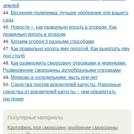
землей
44.
Весенняя подкормка: лучшие удобрения для вашего
сада
45.
Новости », как правильно копать в огороде. Как
правильно копать в огороде
46.
Копаем огород 3 разными способами
47.
Как правильно копать яму лопатой. Как выкопать яму
под столб
48.
Как размножить смородину отводками и черенками.
Размножение смородины дугообразными отводками
49.
Морковь в холодильнике: мыть или нет
50.
Средства против вредителей капусты. Народные
средства от вредителей капусты – чем обработать
растения
Популярные материалы
Картофель под смородину удобрение смородины