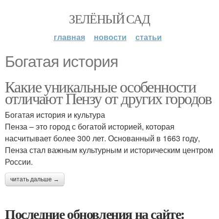
ЗЕЛЁНЫЙ САД
главная
новости
статьи
Богатая история
Какие уникальные особенности
отличают Пензу от других городов
Богатая история и культура
Пенза – это город с богатой историей, которая
насчитывает более 300 лет. Основанный в 1663 году,
Пенза стал важным культурным и историческим центром
России.
читать дальше →
Последние обновления на сайте: