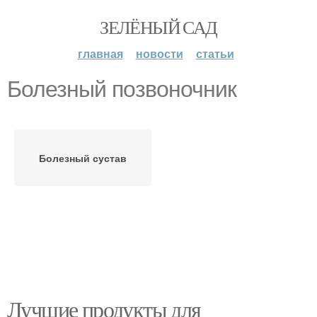
ЗЕЛЁНЫЙ САД
главная
новости
статьи
Болезный позвоночник
Болезный сустав
Лучшие продукты для