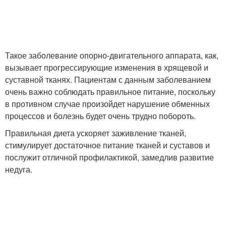
Такое заболевание опорно-двигательного аппарата, как,
вызывает прогрессирующие изменения в хрящевой и
суставной тканях. Пациентам с данным заболеванием
очень важно соблюдать правильное питание, поскольку
в противном случае произойдет нарушение обменных
процессов и болезнь будет очень трудно побороть.
Правильная диета ускоряет заживление тканей,
стимулирует достаточное питание тканей и суставов и
послужит отличной профилактикой, замедлив развитие
недуга.