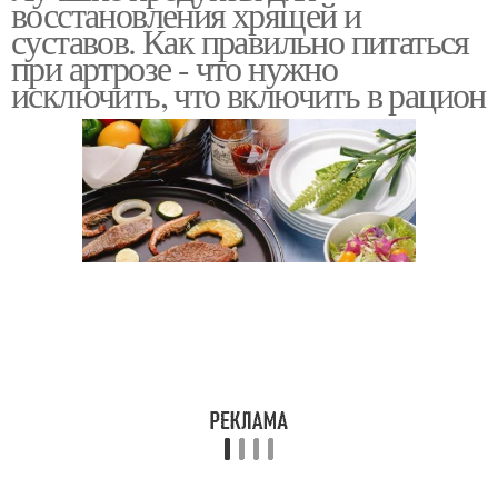
восстановления хрящей и
суставов. Как правильно питаться
при артрозе - что нужно
исключить, что включить в рацион