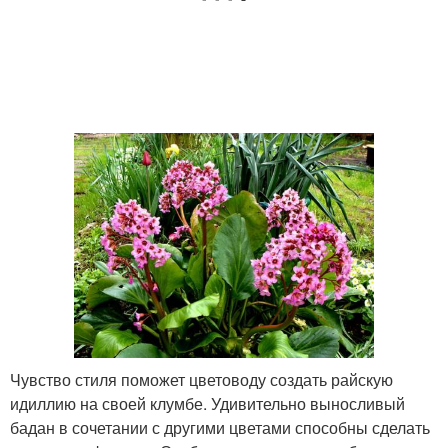
Чувство стиля поможет цветоводу создать райскую
идиллию на своей клумбе. Удивительно выносливый
бадан в сочетании с другими цветами способны сделать