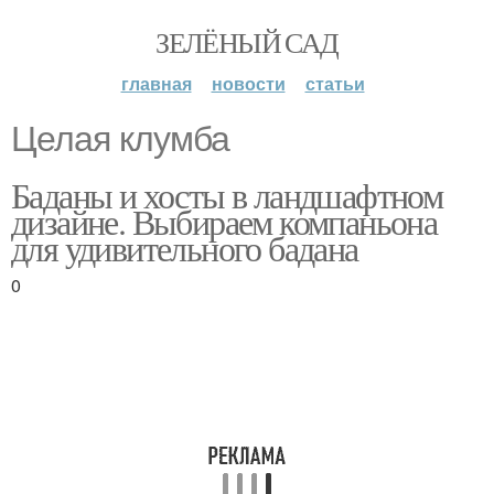
ЗЕЛЁНЫЙ САД
главная
новости
статьи
Целая клумба
Баданы и хосты в ландшафтном
дизайне. Выбираем компаньона
для удивительного бадана
0