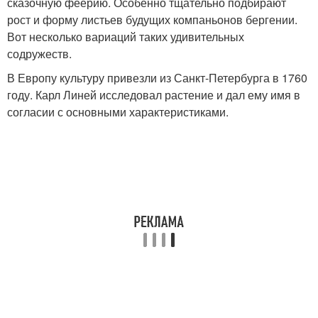
сказочную феерию. Особенно тщательно подбирают
рост и форму листьев будущих компаньонов бергении.
Вот несколько вариаций таких удивительных
содружеств.
В Европу культуру привезли из Санкт-Петербурга в 1760
году. Карл Линей исследовал растение и дал ему имя в
согласии с основными характеристиками.