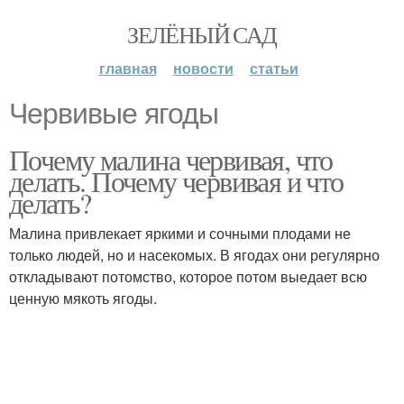
ЗЕЛЁНЫЙ САД
главная
новости
статьи
Червивые ягоды
Почему малина червивая, что
делать. Почему червивая и что
делать?
Малина привлекает яркими и сочными плодами не
только людей, но и насекомых. В ягодах они регулярно
откладывают потомство, которое потом выедает всю
ценную мякоть ягоды.