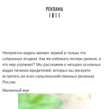
Неприятно видеть мелких червей в только что
собранных ягодках. Как же избежать потери урожая, и
кто ему угрожает? Мы расскажем о четырех основных
видах личинок вредителей, которых вы рискуете
встретить во всех сельскохозяйственных регионах
России.
Малинный жук