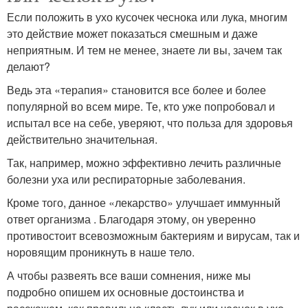
Если положить в ухо кусочек чеснока или лука, многим
это действие может показаться смешным и даже
неприятным. И тем не менее, знаете ли вы, зачем так
делают?
Ведь эта «терапия» становится все более и более
популярной во всем мире. Те, кто уже попробовал и
испытал все на себе, уверяют, что польза для здоровья
действительно значительная.
Так, например, можно эффективно лечить различные
болезни уха или респираторные заболевания.
Кроме того, данное «лекарство» улучшает иммунный
ответ организма . Благодаря этому, он уверенно
противостоит всевозможным бактериям и вирусам, так и
норовящим проникнуть в наше тело.
А чтобы развеять все ваши сомнения, ниже мы
подробно опишем их основные достоинства и