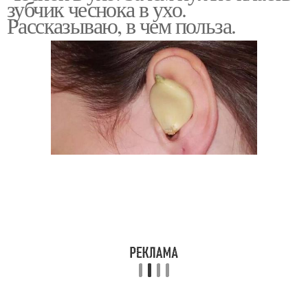
зубчик чеснока в ухо.
Рассказываю, в чем польза.