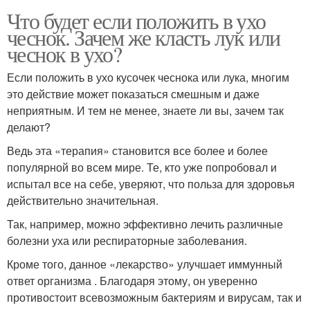
Что будет если положить в ухо
чеснок. Зачем же класть лук или
чеснок в ухо?
Если положить в ухо кусочек чеснока или лука, многим
это действие может показаться смешным и даже
неприятным. И тем не менее, знаете ли вы, зачем так
делают?
Ведь эта «терапия» становится все более и более
популярной во всем мире. Те, кто уже попробовал и
испытал все на себе, уверяют, что польза для здоровья
действительно значительная.
Так, например, можно эффективно лечить различные
болезни уха или респираторные заболевания.
Кроме того, данное «лекарство» улучшает иммунный
ответ организма . Благодаря этому, он уверенно
противостоит всевозможным бактериям и вирусам, так и