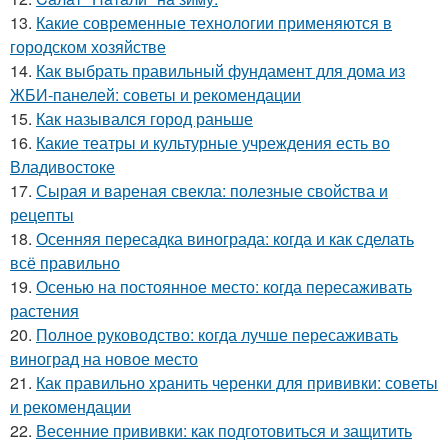
13.
Какие современные технологии применяются в
городском хозяйстве
14.
Как выбрать правильный фундамент для дома из
ЖБИ-панелей: советы и рекомендации
15.
Как назывался город раньше
16.
Какие театры и культурные учреждения есть во
Владивостоке
17.
Сырая и вареная свекла: полезные свойства и
рецепты
18.
Осенняя пересадка винограда: когда и как сделать
всё правильно
19.
Осенью на постоянное место: когда пересаживать
растения
20.
Полное руководство: когда лучше пересаживать
виноград на новое место
21.
Как правильно хранить черенки для прививки: советы
и рекомендации
22.
Весенние прививки: как подготовиться и защитить