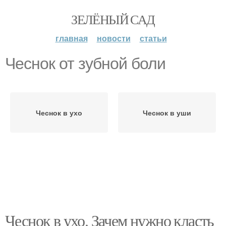
ЗЕЛЁНЫЙ САД
главная
новости
статьи
Чеснок от зубной боли
Чеснок в ухо
Чеснок в уши
Чеснок в ухо. Зачем нужно класть