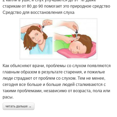
старикам от 80 до 90 помогает это природное средство
Средство для восстановления слуха
Как объясняют врачи, проблемы со слухом появляются
главным образом в результате старения, и пожилые
люди страдают от проблем со слухом. Тем не менее,
сегодня все больше и больше людей сталкиваются с
такими проблемами, независимо от возраста, пола или
расы.
читать дальше →