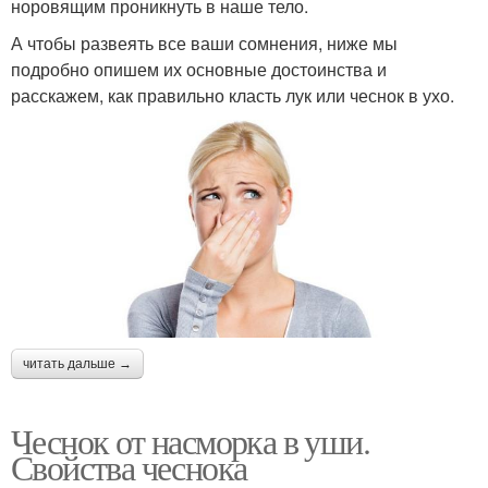
норовящим проникнуть в наше тело.
А чтобы развеять все ваши сомнения, ниже мы
подробно опишем их основные достоинства и
расскажем, как правильно класть лук или чеснок в ухо.
читать дальше →
Чеснок от насморка в уши.
Свойства чеснока