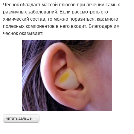
Чеснок обладает массой плюсов при лечении самых
различных заболеваний. Если рассмотреть его
химический состав, то можно поразиться, как много
полезных компонентов в него входит. Благодаря им
чеснок оказывает:
читать дальше →