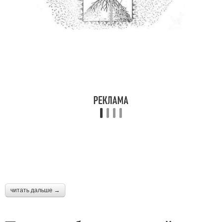
читать дальше →