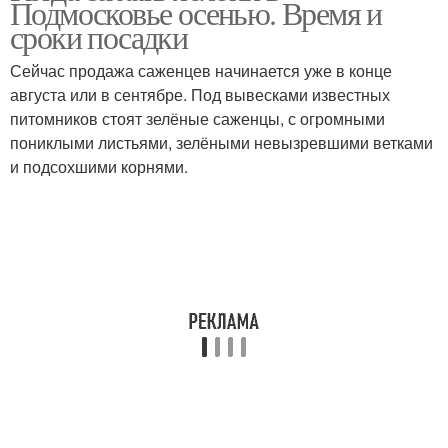
Подмосковье осенью. Время и
сроки посадки
Сейчас продажа саженцев начинается уже в конце
августа или в сентябре. Под вывесками известных
питомников стоят зелёные саженцы, с огромными
пониклыми листьями, зелёными невызревшими ветками
и подсохшими корнями.