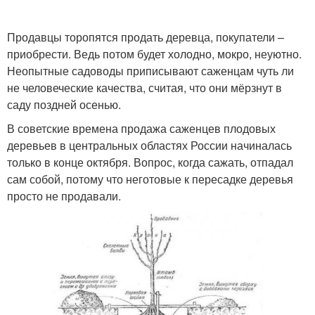
Продавцы торопятся продать деревца, покупатели –
приобрести. Ведь потом будет холодно, мокро, неуютно.
Неопытные садоводы приписывают саженцам чуть ли
не человеческие качества, считая, что они мёрзнут в
саду поздней осенью.
В советские времена продажа саженцев плодовых
деревьев в центральных областях России начиналась
только в конце октября. Вопрос, когда сажать, отпадал
сам собой, потому что неготовые к пересадке деревья
просто не продавали.