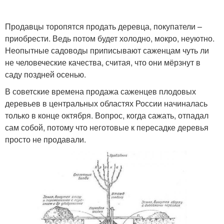
Продавцы торопятся продать деревца, покупатели –
приобрести. Ведь потом будет холодно, мокро, неуютно.
Неопытные садоводы приписывают саженцам чуть ли
не человеческие качества, считая, что они мёрзнут в
саду поздней осенью.
В советские времена продажа саженцев плодовых
деревьев в центральных областях России начиналась
только в конце октября. Вопрос, когда сажать, отпадал
сам собой, потому что неготовые к пересадке деревья
просто не продавали.