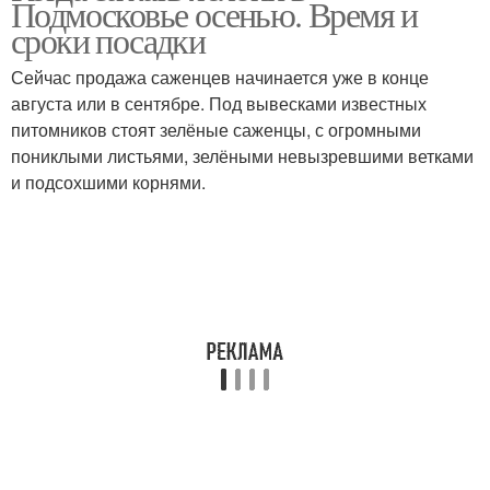
Подмосковье осенью. Время и
сроки посадки
Сейчас продажа саженцев начинается уже в конце
августа или в сентябре. Под вывесками известных
питомников стоят зелёные саженцы, с огромными
пониклыми листьями, зелёными невызревшими ветками
и подсохшими корнями.