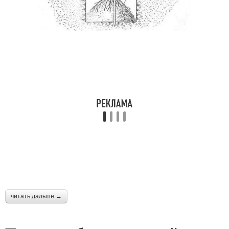
читать дальше →