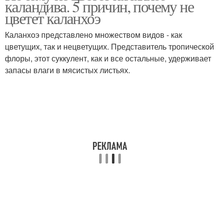
каландива. 5 причин, почему не
цветет каланхоэ
Каланхоэ представлено множеством видов - как
цветущих, так и нецветущих. Представитель тропической
флоры, этот суккулент, как и все остальные, удерживает
запасы влаги в мясистых листьях.