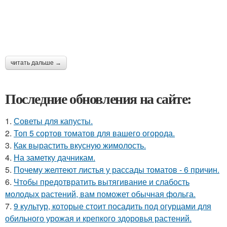
читать дальше →
Последние обновления на сайте:
1.
Советы для капусты.
2.
Топ 5 сортов томатов для вашего огорода.
3.
Как вырастить вкусную жимолость.
4.
На заметку дачникам.
5.
Почему желтеют листья у рассады томатов - 6 причин.
6.
Чтобы предотвратить вытягивание и слабость
молодых растений, вам поможет обычная фольга.
7.
9 культур, которые стоит посадить под огурцами для
обильного урожая и крепкого здоровья растений.