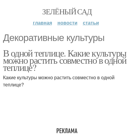
ЗЕЛЁНЫЙ САД
главная
новости
статьи
Декоративные культуры
В одной теплице. Какие культуры
можно растить совместно в одной
теплице?
Какие культуры можно растить совместно в одной
теплице?