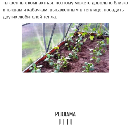
тыквенных компактная, поэтому можете довольно близко
к тыквам и кабачкам, высаженным в теплице, посадить
других любителей тепла.