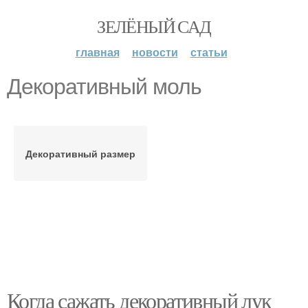
ЗЕЛЁНЫЙ САД
главная
новости
статьи
Декоративный моль
Декоративный размер
Когда сажать декоративный лук