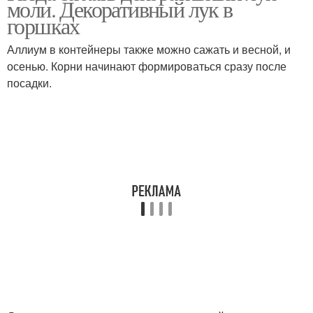
моли. Декоративный лук в
горшках
Аллиум в контейнеры также можно сажать и весной, и
осенью. Корни начинают формироваться сразу после
посадки.