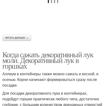
читать дальше →
Когда сажать декоративный лук
моли. Декоративный лук в
горшках
Аллиум в контейнеры также можно сажать и весной, и
осенью. Корни начинают формироваться сразу после
посадки.
Для посадки декоративного лука в контейнерах,
подойдут горшки практически любого типа, достаточно
глубокие, с большим количеством дренажных отверстий