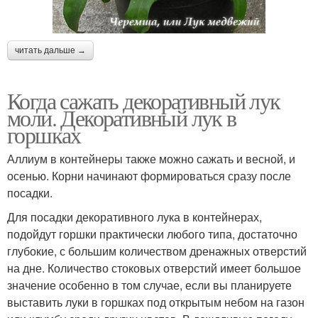
читать дальше →
Когда сажать декоративный лук
моли. Декоративный лук в
горшках
Аллиум в контейнеры также можно сажать и весной, и
осенью. Корни начинают формироваться сразу после
посадки.
Для посадки декоративного лука в контейнерах,
подойдут горшки практически любого типа, достаточно
глубокие, с большим количеством дренажных отверстий
на дне. Количество стоковых отверстий имеет большое
значение особенно в том случае, если вы планируете
выставить луки в горшках под открытым небом на газон