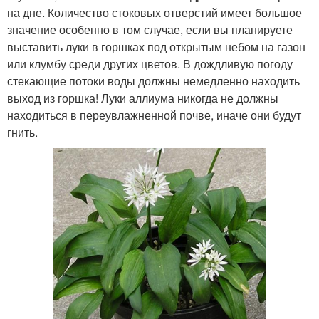
на дне. Количество стоковых отверстий имеет большое
значение особенно в том случае, если вы планируете
выставить луки в горшках под открытым небом на газон
или клумбу среди других цветов. В дождливую погоду
стекающие потоки воды должны немедленно находить
выход из горшка! Луки аллиума никогда не должны
находиться в переувлажненной почве, иначе они будут
гнить.