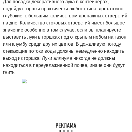
Для посадки декоративного лука в контейнерах,
подойдут горшки практически любого типа, достаточно
глубокие, с большим количеством дренажных отверстий
на дне. Количество стоковых отверстий имеет большое
значение особенно в том случае, если вы планируете
выставить луки в горшках под открытым небом на газон
или клумбу среди других цветов. В дождливую погоду
стекающие потоки воды должны немедленно находить
выход из горшка! Луки аллиума никогда не должны
находиться в переувлажненной почве, иначе они будут
гнить.