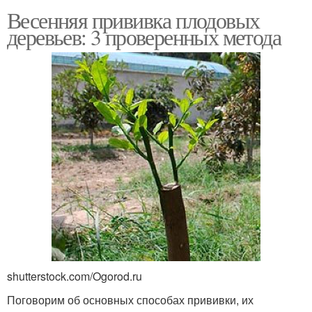
Весенняя прививка плодовых
деревьев: 3 проверенных метода
shutterstock.com/Ogorod.ru
Поговорим об основных способах прививки, их