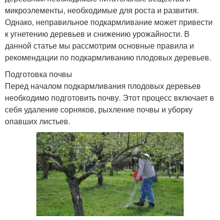
микроэлементы, необходимые для роста и развития.
Однако, неправильное подкармливание может привести
к угнетению деревьев и снижению урожайности. В
данной статье мы рассмотрим основные правила и
рекомендации по подкармливанию плодовых деревьев.
Подготовка почвы
Перед началом подкармливания плодовых деревьев
необходимо подготовить почву. Этот процесс включает в
себя удаление сорняков, рыхление почвы и уборку
опавших листьев.