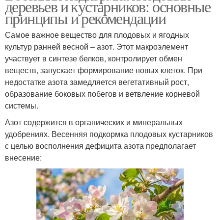
деревьев и кустарников: основные
принципы и рекомендации
Самое важное вещество для плодовых и ягодных
культур ранней весной – азот. Этот макроэлемент
участвует в синтезе белков, контролирует обмен
веществ, запускает формирование новых клеток. При
недостатке азота замедляется вегетативный рост,
образование боковых побегов и ветвление корневой
системы.
Азот содержится в органических и минеральных
удобрениях. Весенняя подкормка плодовых кустарников
с целью восполнения дефицита азота предполагает
внесение: