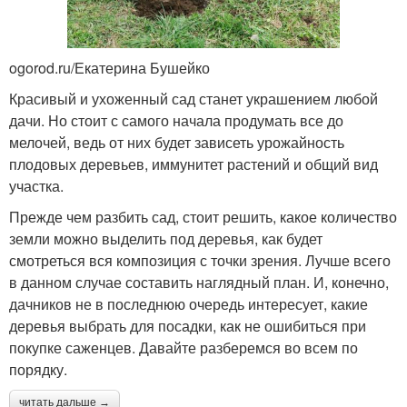
ogorod.ru/Екатерина Бушейко
Красивый и ухоженный сад станет украшением любой
дачи. Но стоит с самого начала продумать все до
мелочей, ведь от них будет зависеть урожайность
плодовых деревьев, иммунитет растений и общий вид
участка.
Прежде чем разбить сад, стоит решить, какое количество
земли можно выделить под деревья, как будет
смотреться вся композиция с точки зрения. Лучше всего
в данном случае составить наглядный план. И, конечно,
дачников не в последнюю очередь интересует, какие
деревья выбрать для посадки, как не ошибиться при
покупке саженцев. Давайте разберемся во всем по
порядку.
читать дальше →