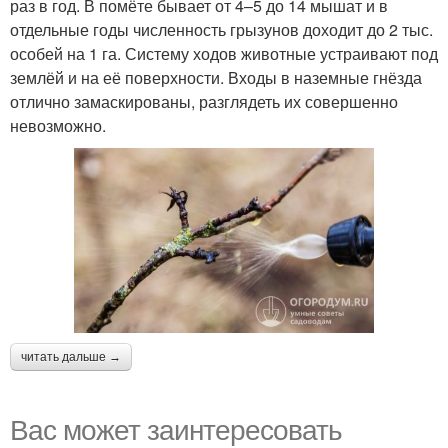
раз в год. В помёте бывает от 4–5 до 14 мышат и в
отдельные годы численность грызунов доходит до 2 тыс.
особей на 1 га. Систему ходов животные устраивают под
землёй и на её поверхности. Входы в наземные гнёзда
отлично замаскированы, разглядеть их совершенно
невозможно.
читать дальше →
Вас может заинтересовать