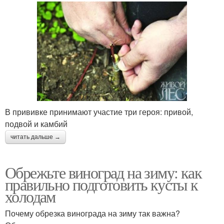
В прививке принимают участие три героя: привой,
подвой и камбий
читать дальше →
Обрежьте виноград на зиму: как
правильно подготовить кусты к
холодам
Почему обрезка винограда на зиму так важна?