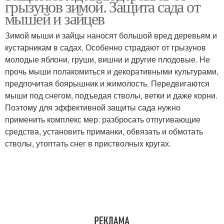
грызунов зимой. Защита сада от
мышей и зайцев
Зимой мыши и зайцы наносят большой вред деревьям и
кустарникам в садах. Особенно страдают от грызунов
Дерева от зайцев
молодые яблони, груши, вишни и другие плодовые. Не
прочь мыши полакомиться и декоративными культурами,
предпочитая боярышник и жимолость. Передвигаются
мыши под снегом, подъедая стволы, ветки и даже корни.
Поэтому для эффективной защиты сада нужно
применить комплекс мер: разбросать отпугивающие
средства, установить приманки, обвязать и обмотать
стволы, утоптать снег в пристволных кругах.