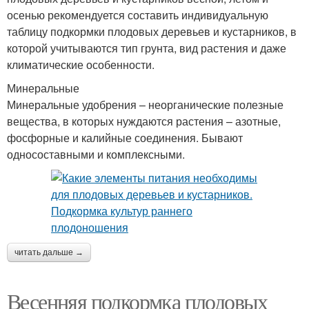
осенью рекомендуется составить индивидуальную
таблицу подкормки плодовых деревьев и кустарников, в
которой учитываются тип грунта, вид растения и даже
климатические особенности.
Минеральные
Минеральные удобрения – неорганические полезные
вещества, в которых нуждаются растения – азотные,
фосфорные и калийные соединения. Бывают
односоставными и комплексными.
читать дальше →
Весенняя подкормка плодовых