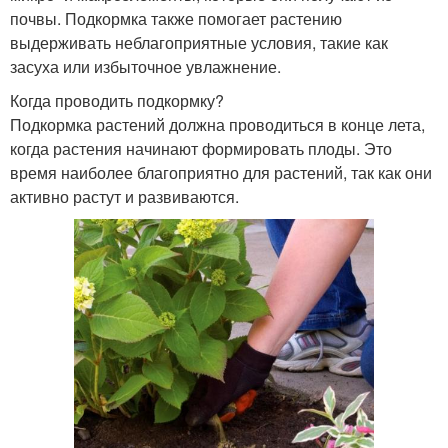
почвы. Подкормка также помогает растению
выдерживать неблагоприятные условия, такие как
засуха или избыточное увлажнение.
Когда проводить подкормку?
Подкормка растений должна проводиться в конце лета,
когда растения начинают формировать плоды. Это
время наиболее благоприятно для растений, так как они
активно растут и развиваются.