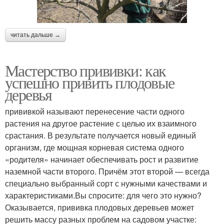
читать дальше →
Мастерство прививки: как
успешно привить плодовые
деревья
прививкой называют перенесение части одного
растения на другое растение с целью их взаимного
срастания. В результате получается новый единый
организм, где мощная корневая система одного
«родителя» начинает обеспечивать рост и развитие
наземной части второго. Причём этот второй — всегда
специально выбранный сорт с нужными качествами и
характеристиками.Вы спросите: для чего это нужно?
Оказывается, прививка плодовых деревьев может
решить массу разных проблем на садовом участке: