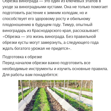
Обрезка винограда — это один из ключевых этапов в
уходе за виноградными кустами. Она не только помогает
подготовить растение к зимним холодам, но и
способствует его здоровому росту и обильному
плодоношению в будущем году. Тимур, опытный
виноградарь из Краснодарского края, рассказывает:
«Обрезка — это жизнь винограда. Без правильной
обрезки кусты могут замерзнуть, а следующего года
ждать богатого урожая не придется».
Подготовка к обрезке
Перед началом обрезки важно подготовить все
необходимые инструменты и изучить основные правила.
Для работы вам понадобятся: