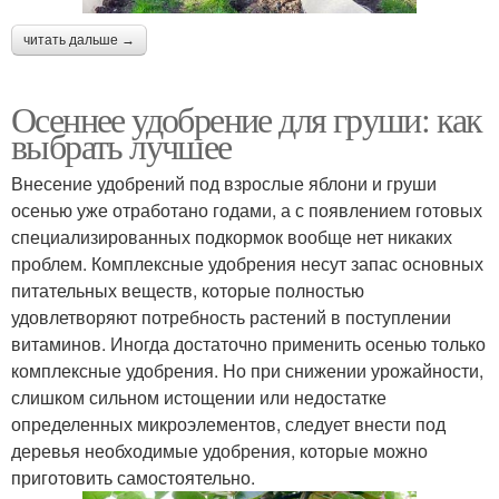
читать дальше →
Осеннее удобрение для груши: как
выбрать лучшее
Внесение удобрений под взрослые яблони и груши
осенью уже отработано годами, а с появлением готовых
специализированных подкормок вообще нет никаких
проблем. Комплексные удобрения несут запас основных
питательных веществ, которые полностью
удовлетворяют потребность растений в поступлении
витаминов. Иногда достаточно применить осенью только
комплексные удобрения. Но при снижении урожайности,
слишком сильном истощении или недостатке
определенных микроэлементов, следует внести под
деревья необходимые удобрения, которые можно
приготовить самостоятельно.