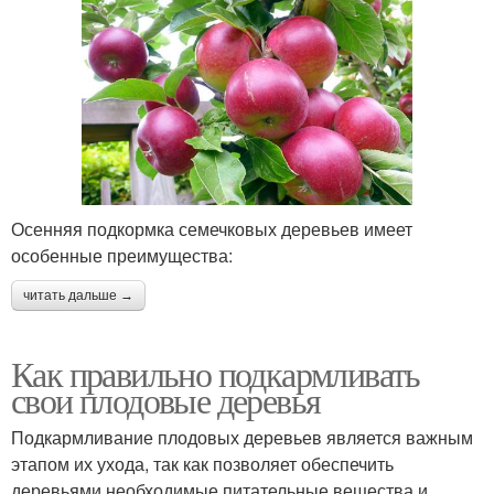
Осенняя подкормка семечковых деревьев имеет
особенные преимущества:
читать дальше →
Как правильно подкармливать
свои плодовые деревья
Подкармливание плодовых деревьев является важным
этапом их ухода, так как позволяет обеспечить
деревьями необходимые питательные вещества и