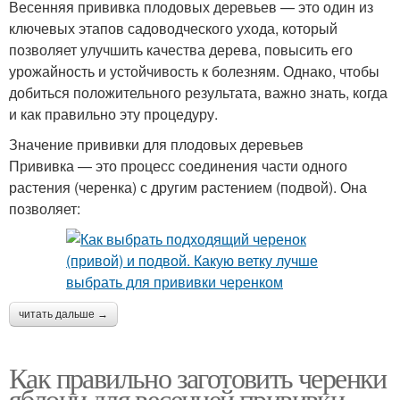
Весенняя прививка плодовых деревьев — это один из
ключевых этапов садоводческого ухода, который
позволяет улучшить качества дерева, повысить его
урожайность и устойчивость к болезням. Однако, чтобы
добиться положительного результата, важно знать, когда
и как правильно эту процедуру.
Значение прививки для плодовых деревьев
Прививка — это процесс соединения части одного
растения (черенка) с другим растением (подвой). Она
позволяет:
читать дальше →
Как правильно заготовить черенки
яблони для весенней прививки