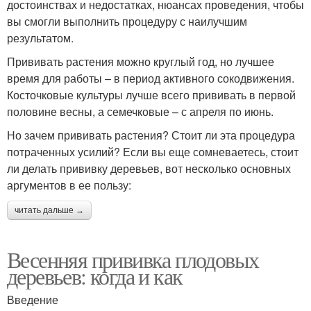
достоинствах и недостатках, нюансах проведения, чтобы
вы смогли выполнить процедуру с наилучшим
результатом.
Прививать растения можно круглый год, но лучшее
время для работы – в период активного сокодвижения.
Косточковые культуры лучше всего прививать в первой
половине весны, а семечковые – с апреля по июнь.
Но зачем прививать растения? Стоит ли эта процедура
потраченных усилий? Если вы еще сомневаетесь, стоит
ли делать прививку деревьев, вот несколько основных
аргументов в ее пользу:
читать дальше →
Весенняя прививка плодовых
деревьев: когда и как
Введение