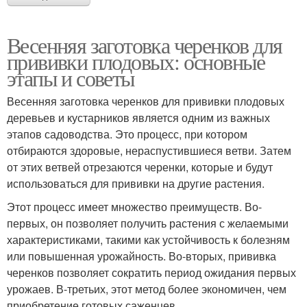
Весенняя заготовка черенков для
прививки плодовых: основные
этапы и советы
Весенняя заготовка черенков для прививки плодовых
деревьев и кустарников является одним из важных
этапов садоводства. Это процесс, при котором
отбираются здоровые, нераспустившиеся ветви. Затем
от этих ветвей отрезаются черенки, которые и будут
использоваться для прививки на другие растения.
Этот процесс имеет множество преимуществ. Во-
первых, он позволяет получить растения с желаемыми
характеристиками, такими как устойчивость к болезням
или повышенная урожайность. Во-вторых, прививка
черенков позволяет сократить период ожидания первых
урожаев. В-третьих, этот метод более экономичен, чем
приобретение готовых саженцев.