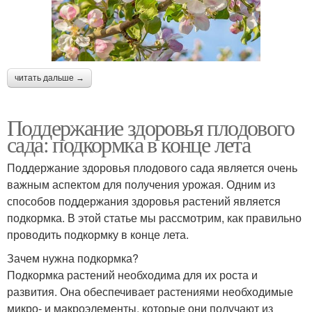
читать дальше →
Поддержание здоровья плодового
сада: подкормка в конце лета
Поддержание здоровья плодового сада является очень
важным аспектом для получения урожая. Одним из
способов поддержания здоровья растений является
подкормка. В этой статье мы рассмотрим, как правильно
проводить подкормку в конце лета.
Зачем нужна подкормка?
Подкормка растений необходима для их роста и
развития. Она обеспечивает растениями необходимые
микро- и макроэлементы, которые они получают из