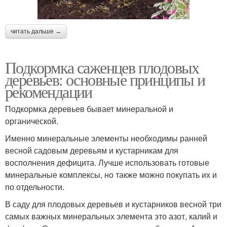
читать дальше →
Подкормка саженцев плодовых
деревьев: основные принципы и
рекомендации
Подкормка деревьев бывает минеральной и
органической.
Именно минеральные элементы необходимы ранней
весной садовым деревьям и кустарникам для
восполнения дефицита. Лучше использовать готовые
минеральные комплексы, но также можно покупать их и
по отдельности.
В саду для плодовых деревьев и кустарников весной три
самых важных минеральных элемента это азот, калий и