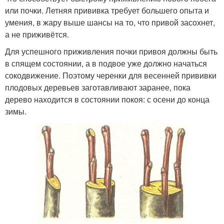
или почки. Летняя прививка требует большего опыта и
умения, в жару выше шансы на то, что привой засохнет,
а не приживётся.
Для успешного приживления почки привоя должны быть
в спящем состоянии, а в подвое уже должно начаться
сокодвижение. Поэтому черенки для весенней прививки
плодовых деревьев заготавливают заранее, пока
дерево находится в состоянии покоя: с осени до конца
зимы.