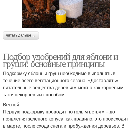
читать дальше →
Подбор удобрений для яблони и
груши: основные принципы
Подкормку яблонь и груш необходимо выполнять в
течение всего вегетационного сезона. «Доставлять»
питательные вещества деревьям можно как корневым,
так и некорневым способом.
Весной
Первую подкормку проводят по голым ветвям – до
появления зеленого конуса, как правило, это происходит
в марте, после схода снега и пробуждения деревьев. В