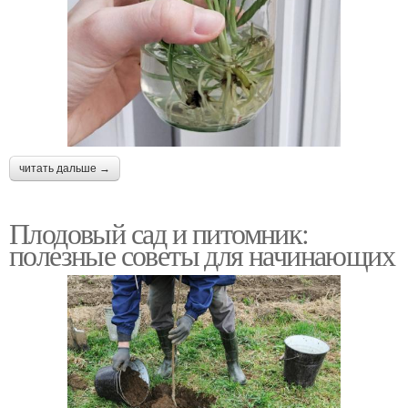
читать дальше →
Плодовый сад и питомник:
полезные советы для начинающих