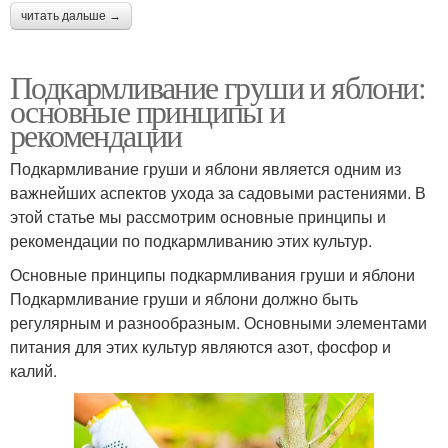
читать дальше →
Подкармливание груши и яблони:
основные принципы и
рекомендации
Подкармливание груши и яблони является одним из
важнейших аспектов ухода за садовыми растениями. В
этой статье мы рассмотрим основные принципы и
рекомендации по подкармливанию этих культур.
Основные принципы подкармливания груши и яблони
Подкармливание груши и яблони должно быть
регулярным и разнообразным. Основными элементами
питания для этих культур являются азот, фосфор и
калий.