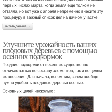
первых числах марта, когда земля еще толком не
оттаяла, но вот уже с апреля непременно внесите эту
процедуру в важный список дел на дачном участке.
читать дальше →
Улучшите урожайность ваших
плодовых деревьев с помощью
осенних подкормок
Поздние подкормки от весенних существенно
отличаются как по составу элементов, так и по целям
их внесения. Для начала, вспомним, зачем вообще
нужно удобрять плодовые деревья осенью.
Основных целей несколько :