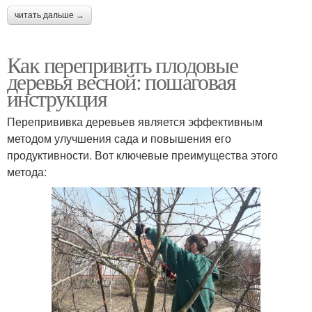
читать дальше →
Как перепривить плодовые
деревья весной: пошаговая
инструкция
Перепрививка деревьев является эффективным
методом улучшения сада и повышения его
продуктивности. Вот ключевые преимущества этого
метода: