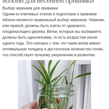
Выбор черенков для прививки
Одним из ключевых этапов в подготовке к прививке
яблони является правильный выбор черенков. Черенки,
или привой, должны быть взяты от здорового,
плодоносящего дерева. Ветки, которые вы выбираете,
должны быть однолетними, то есть возрастом около
одного года. Это связано с тем, что такие ветки имеют
оптимальную толщину и достаточное количество почек,
что способствует лучшему укоренению и развитию.