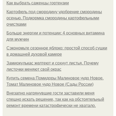
Как выбрать саженцы гортензии
Картофель под смородину удобрение смородины
осенью. Подкормка смородины картофельными
очистками
Больше энергии и потенции: 4 основных витамина
для мужчин
Сэкономьте сезонное яблоко: простой способ сушки
в домашней духовой камере
Замиокулькас желтеют и сохнут листья. Почему
листочки меняют свой окрас
Купить семена Помидоры Малиновое чудо Новое.
Томат Малиновое чудо Новое (Сады России)
Внезапно нагрянувшие гости заставили меня
спешно искать решение, так как на обстоятельный
ремонт времени катастрофически не хватало.