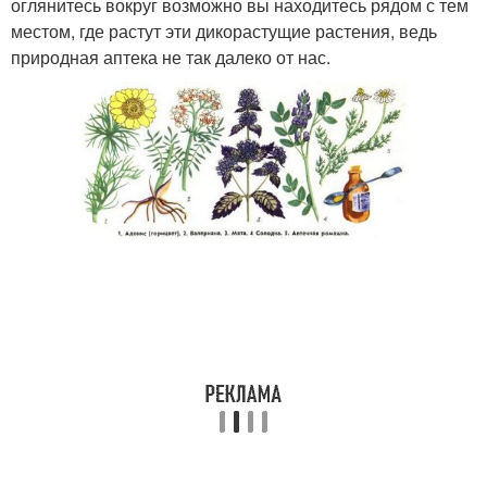
оглянитесь вокруг возможно вы находитесь рядом с тем
местом, где растут эти дикорастущие растения, ведь
природная аптека не так далеко от нас.