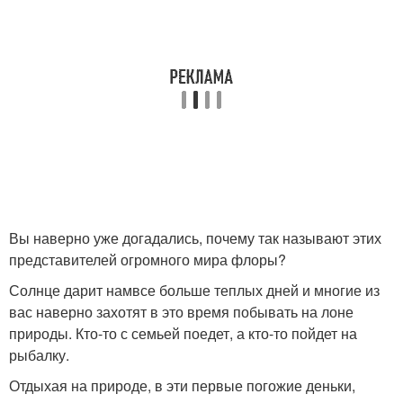
Вы наверно уже догадались, почему так называют этих
представителей огромного мира флоры?
Солнце дарит намвсе больше теплых дней и многие из
вас наверно захотят в это время побывать на лоне
природы. Кто-то с семьей поедет, а кто-то пойдет на
рыбалку.
Отдыхая на природе, в эти первые погожие деньки,