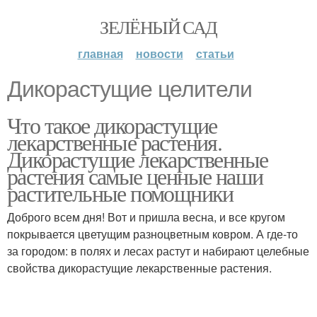
ЗЕЛЁНЫЙ САД
главная
новости
статьи
Дикорастущие целители
Что такое дикорастущие
лекарственные растения.
Дикорастущие лекарственные
растения самые ценные наши
растительные помощники
Доброго всем дня! Вот и пришла весна, и все кругом
покрывается цветущим разноцветным ковром. А где-то
за городом: в полях и лесах растут и набирают целебные
свойства дикорастущие лекарственные растения.