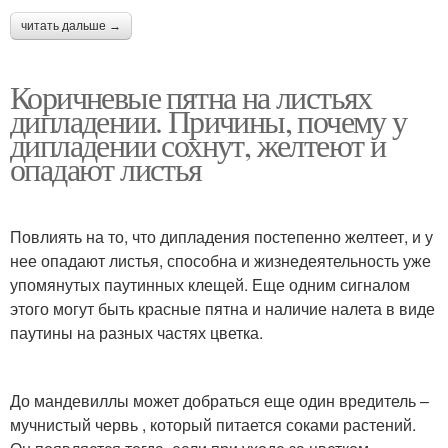
читать дальше →
Коричневые пятна на листьях
дипладении. Причины, почему у
дипладении сохнут, желтеют и
опадают листья
Повлиять на то, что дипладения постепенно желтеет, и у
нее опадают листья, способна и жизнедеятельность уже
упомянутых паутинных клещей. Еще одним сигналом
этого могут быть красные пятна и наличие налета в виде
паутины на разных частях цветка.
До мандевиллы может добраться еще один вредитель –
мучнистый червь , который питается соками растений.