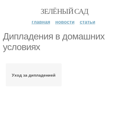
ЗЕЛЁНЫЙ САД
главная
новости
статьи
Дипладения в домашних
условиях
Уход за дипладенией