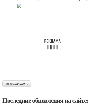
читать дальше →
Последние обновления на сайте: