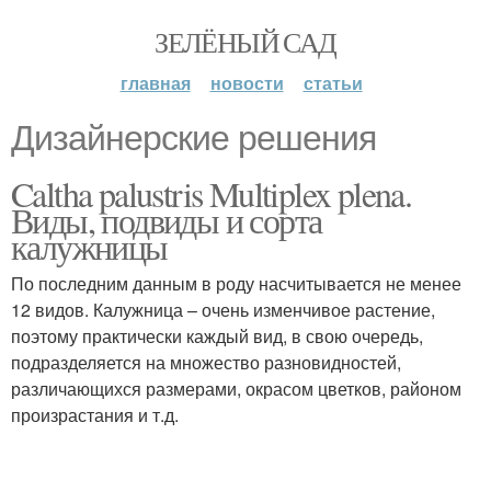
ЗЕЛЁНЫЙ САД
главная
новости
статьи
Дизайнерские решения
Caltha palustris Multiplex plena.
Виды, подвиды и сорта
калужницы
По последним данным в роду насчитывается не менее
12 видов. Калужница – очень изменчивое растение,
поэтому практически каждый вид, в свою очередь,
подразделяется на множество разновидностей,
различающихся размерами, окрасом цветков, районом
произрастания и т.д.