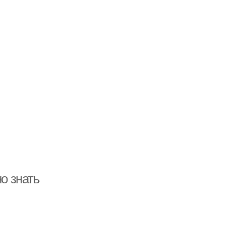
но знать