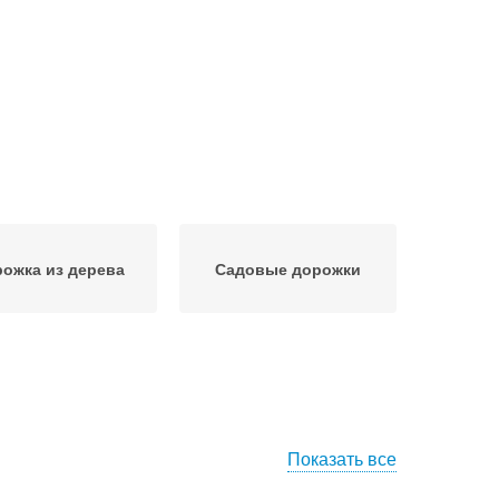
ожка из дерева
Садовые дорожки
Показать все