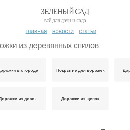
ЗЕЛЁНЫЙ САД
всё для дачи и сада
главная
новости
статьи
ожки из деревянных спилов
Дорожки в огороде
Покрытие для дорожек
Дор
Дорожки из досок
Дорожки из щепок