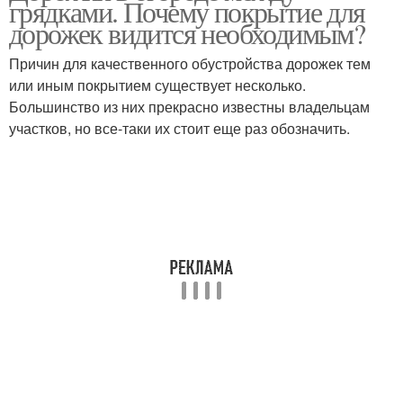
грядками. Почему покрытие для
спилов
дорожек видится необходимым?
Причин для качественного обустройства дорожек тем
или иным покрытием существует несколько.
Большинство из них прекрасно известны владельцам
участков, но все-таки их стоит еще раз обозначить.