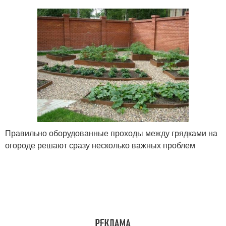
Правильно оборудованные проходы между грядками на
огороде решают сразу несколько важных проблем