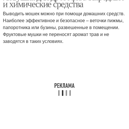
и химические средства
Выводить мошек можно при помощи домашних средств.
Наиболее эффективное и безопасное – веточки пижмы,
папоротника или бузины, развешенные в помещении.
Фруктовые мушки не переносят аромат трав и не
заводятся в таких условиях.