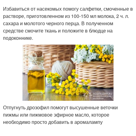
Избавиться от насекомых помогу салфетки, смоченные в
растворе, приготовленном из 100-150 мл молока, 2 ч. л.
сахара и молотого черного перца. В полученном
средстве смочите ткань и положите в блюдце на
подоконнике.
Отпугнуть дрозофил помогут высушенные веточки
пижмы или пижмовое эфирное масло, которое
необходимо просто добавить в аромалампу