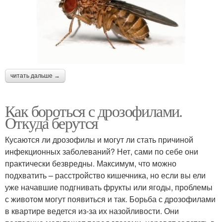
читать дальше →
Как бороться с дрозофилами.
Откуда берутся
Кусаются ли дрозофилы и могут ли стать причиной
инфекционных заболеваний? Нет, сами по себе они
практически безвредны. Максимум, что можно
подхватить – расстройство кишечника, но если вы ели
уже начавшие подгнивать фрукты или ягоды, проблемы
с животом могут появиться и так. Борьба с дрозофилами
в квартире ведется из-за их назойливости. Они