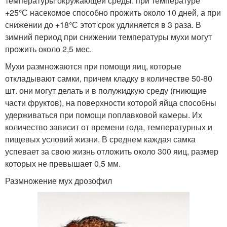
температуры окружающей среды: при температуре
+25°С насекомое способно прожить около 10 дней, а при
снижении до +18°С этот срок удлиняется в 3 раза. В
зимний период при снижении температуры мухи могут
прожить около 2,5 мес.
Мухи размножаются при помощи яиц, которые
откладывают самки, причем кладку в количестве 50-80
шт. они могут делать и в полужидкую среду (гниющие
части фруктов), на поверхности которой яйца способны
удерживаться при помощи поплавковой камеры. Их
количество зависит от времени года, температурных и
пищевых условий жизни. В среднем каждая самка
успевает за свою жизнь отложить около 300 яиц, размер
которых не превышает 0,5 мм.
Размножение мух дрозофил