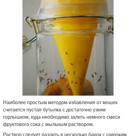
Наиболее простым методом избавления от мошек
считается пустая бутылка с достаточно узким
горлышком, куда необходимо залить немного смеси
фруктового сока с мыльным раствором.
Раствор следует разлить в несколько банок с широким