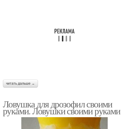
читать дальше →
Ловушка для дрозофил своими
руками. Ловушки своими руками