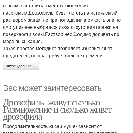
горлом, поставить в местах скопления
насекомых.Дрозофилы будут лететь на источаемый
раствором запах, но при попадании в емкость они не
смогут из нее выбраться из-за отсутствия пленки на
поверхности воды.Раствор необходимо доливать по
мере высыхания.
Такая простая методика позволяет избавиться от
вредителей, но она требует больше времени.
читать дальше →
Вас может заинтересовать
Дрозофилы живут сколько.
Размножение и сколько живет
дрозофила
Продолжительность жизни мушек зависит от