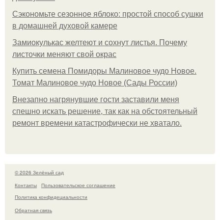
Сэкономьте сезонное яблоко: простой способ сушки
в домашней духовой камере
Замиокулькас желтеют и сохнут листья. Почему
листочки меняют свой окрас
Купить семена Помидоры Малиновое чудо Новое.
Томат Малиновое чудо Новое (Сады России)
Внезапно нагрянувшие гости заставили меня
спешно искать решение, так как на обстоятельный
ремонт времени катастрофически не хватало.
© 2026 Зелёный сад
Контакты
Пользовательское соглашение
Политика конфидециальности
Обратная связь