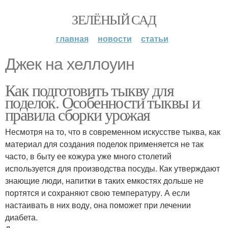
ЗЕЛЁНЫЙ САД
главная
новости
статьи
Джек на хеллоуин
Как подготовить тыкву для
поделок. Особенности тыквы и
правила сборки урожая
Несмотря на то, что в современном искусстве тыква, как
материал для создания поделок применяется не так
часто, в быту ее кожура уже много столетий
используется для производства посуды. Как утверждают
знающие люди, напитки в таких емкостях дольше не
портятся и сохраняют свою температуру. А если
настаивать в них воду, она поможет при лечении
диабета.