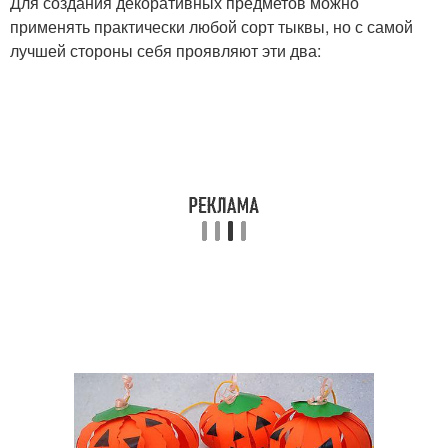
Для создания декоративных предметов можно
применять практически любой сорт тыквы, но с самой
лучшей стороны себя проявляют эти два: