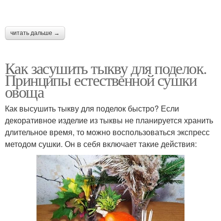
читать дальше →
Как засушить тыкву для поделок.
Принципы естественной сушки
овоща
Как высушить тыкву для поделок быстро? Если
декоративное изделие из тыквы не планируется хранить
длительное время, то можно воспользоваться экспресс
методом сушки. Он в себя включает такие действия: