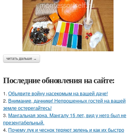
читать дальше →
Последние обновления на сайте:
1.
Объявите войну насекомым на вашей даче!
2.
Внимание, дачники! Непрошенных гостей на вашей
земле остерегайтесь!
3.
Мангальная зона. Мангалу 15 лет, вид у него был не
презентабельный.
4.
Почему лук и чеснок теряют зелень и как их быстро