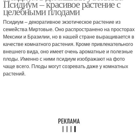
Псидиум – красивое растение с
целебными плодами
Псидиум – декоративное экзотическое растение из
семейства Миртовые. Оно распространено на просторах
Мексики и Бразилии, но в нашей стране выращивается в
качестве комнатного растения. Кроме привлекательного
внешнего вида, оно имеет очень ароматные и полезные
плоды. Именно с ними псидиум изображают на фото
чаще всего. Плоды могут созревать даже у комнатных
растений.