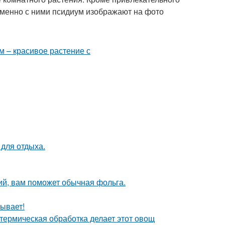
Именно с ними псидиум изображают на фото
 для отдыха.
ий, вам поможет обычная фольга.
ывает!
 термическая обработка делает этот овощ