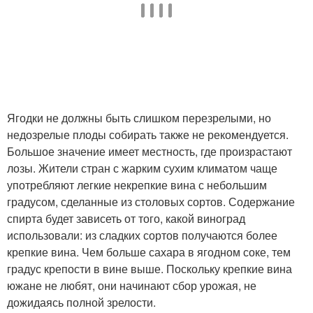
Ягодки не должны быть слишком перезрелыми, но
недозрелые плоды собирать также не рекомендуется.
Большое значение имеет местность, где произрастают
лозы. Жители стран с жарким сухим климатом чаще
употребляют легкие некрепкие вина с небольшим
градусом, сделанные из столовых сортов. Содержание
спирта будет зависеть от того, какой виноград
использовали: из сладких сортов получаются более
крепкие вина. Чем больше сахара в ягодном соке, тем
градус крепости в вине выше. Поскольку крепкие вина
южане не любят, они начинают сбор урожая, не
дожидаясь полной зрелости.