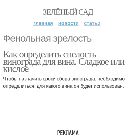
ЗЕЛЁНЫЙ САД
главная
новости
статьи
Фенольная зрелость
Как определить спелость
винограда для вина. Сладкое или
кислое
Чтобы назначить сроки сбора винограда, необходимо
определиться, для какого вина он будет использован.